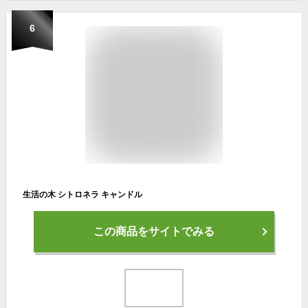
6
生活の木 シトロネラ キャンドル
この商品をサイトでみる