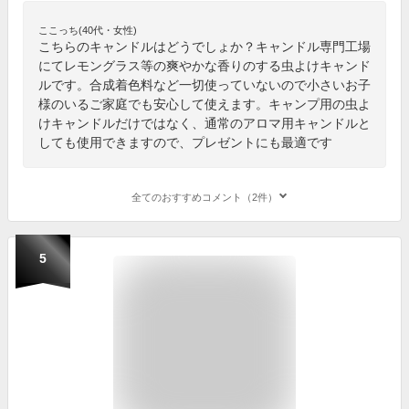
ここっち(40代・女性)
こちらのキャンドルはどうでしょか？キャンドル専門工場
にてレモングラス等の爽やかな香りのする虫よけキャンド
ルです。合成着色料など一切使っていないので小さいお子
様のいるご家庭でも安心して使えます。キャンプ用の虫よ
けキャンドルだけではなく、通常のアロマ用キャンドルと
しても使用できますので、プレゼントにも最適です
全てのおすすめコメント（2件）
5