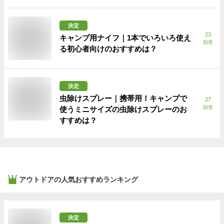
決定
23
キャンプ用ナイフ｜1本でいろいろ使え
回答
る初心者向けのおすすめは？
決定
虫除けスプレー｜携帯用！キャンプで
27
回答
使うミニサイズの虫除けスプレーのお
すすめは？
アウトドア
の人気おすすめランキング
決定