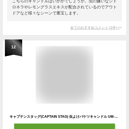
こちらのキャンドルはいかがでしょうか。虫の嫌いなシト
ロネラやレモングラスエキスが配合されているのでアウト
ドアなど様々なシーンで重宝します。
全てのおすすめコメント
(
1
件)
>
12
キャプテンスタッグ(CAPTAIN STAG) 虫よけバケツキャンドル UM-1549