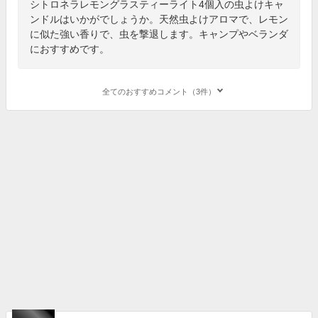
シトロネラレモングラスティーライト4個入の虫よけキャ
ンドルはいかがでしょうか。天然虫よけアロマで、レモン
に似た強い香りで、虫を撃退します。キャンプやベランダ
におすすめです。
全てのおすすめコメント（3件）