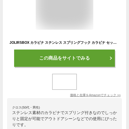
JOLIRSBOX カラビナ ステンレス スプリングフック カラビナ セット(8cm 4セット)
この商品をサイトでみる
価格と在庫を
Amazon
でチェック
>>
クロス(50代・男性)
ステンレス素材のカラビナでスプリング付きなのでしっか
りと固定が可能でアウトドアシーンなどでの使用にぴった
りです。