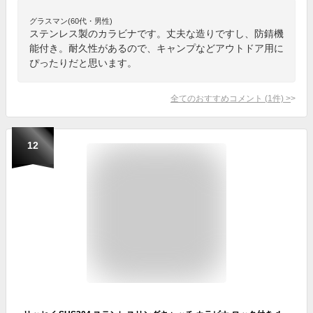
グラスマン(60代・男性)
ステンレス製のカラビナです。丈夫な造りですし、防錆機
能付き。耐久性があるので、キャンプなどアウトドア用に
ぴったりだと思います。
全てのおすすめコメント
(
1
件)
>
12