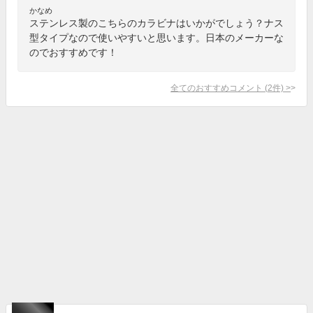
かなめ
ステンレス製のこちらのカラビナはいかがでしょう？ナス
型タイプなので使いやすいと思います。日本のメーカーな
のでおすすめです！
全てのおすすめコメント
(
2
件)
>