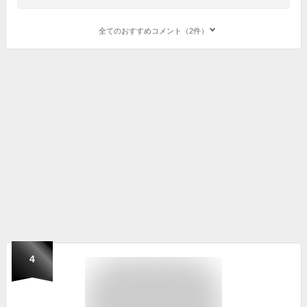
全てのおすすめコメント（2件）
4