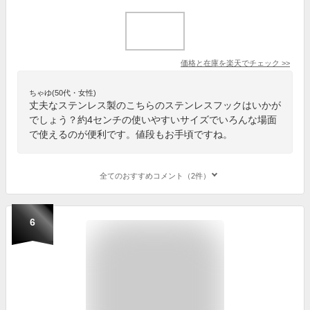
価格と在庫を
楽天
でチェック
>>
ちゃゆ(50代・女性)
丈夫なステンレス製のこちらのステンレスフックはいかが
でしょう？約4センチの使いやすいサイズでいろんな場面
で使えるのが便利です。値段もお手頃ですね。
全てのおすすめコメント（2件）
6