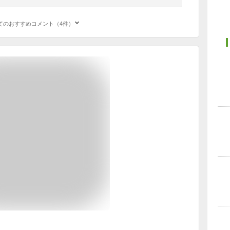
てのおすすめコメント（4件）