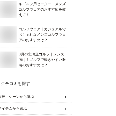
冬ゴルフ用セーター｜メンズ
ゴルフウェアのおすすめを教
えて！
ゴルフウェア｜カジュアルで
おしゃれなメンズゴルフウェ
アのおすすめは？
8月の北海道ゴルフ｜メンズ
向け！ゴルフで動きやすい服
装のおすすめは？
クチコミを探す
競技・シーン
から選ぶ
アイテム
から選ぶ