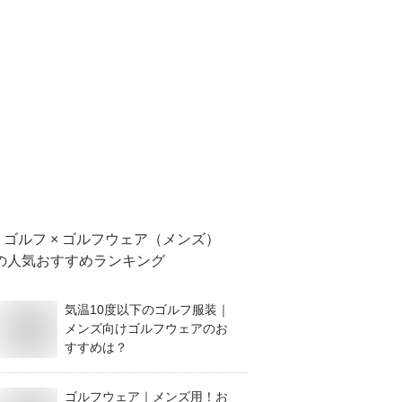
ゴルフ × ゴルフウェア（メンズ）
の人気おすすめランキング
気温10度以下のゴルフ服装｜
メンズ向けゴルフウェアのお
すすめは？
ゴルフウェア｜メンズ用！お