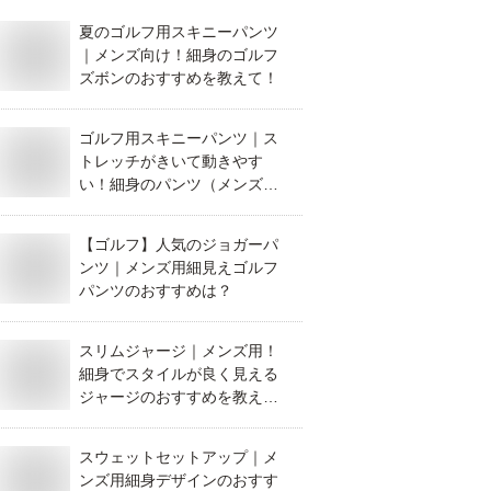
夏のゴルフ用スキニーパンツ
｜メンズ向け！細身のゴルフ
ズボンのおすすめを教えて！
ゴルフ用スキニーパンツ｜ス
トレッチがきいて動きやす
い！細身のパンツ（メンズ）
のおすすめは？
【ゴルフ】人気のジョガーパ
ンツ｜メンズ用細見えゴルフ
パンツのおすすめは？
スリムジャージ｜メンズ用！
細身でスタイルが良く見える
ジャージのおすすめを教え
て！
スウェットセットアップ｜メ
ンズ用細身デザインのおすす