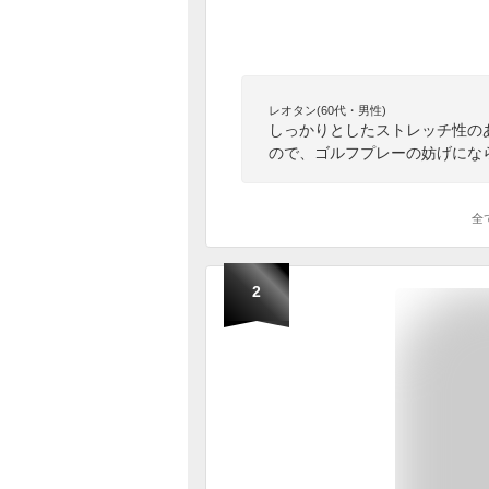
レオタン(60代・男性)
しっかりとしたストレッチ性の
ので、ゴルフプレーの妨げにな
全
2