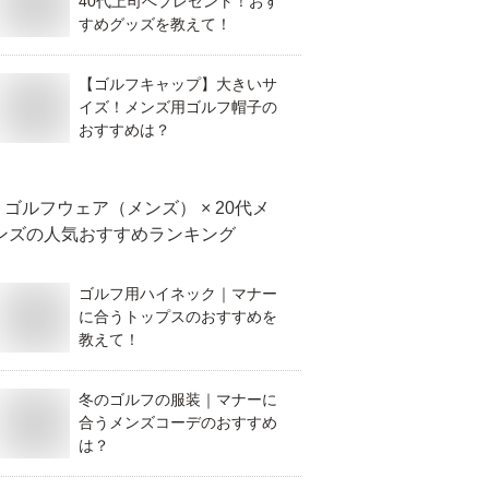
40代上司へプレゼント！おす
すめグッズを教えて！
【ゴルフキャップ】大きいサ
イズ！メンズ用ゴルフ帽子の
おすすめは？
ゴルフウェア（メンズ） × 20代メ
ンズ
の人気おすすめランキング
ゴルフ用ハイネック｜マナー
に合うトップスのおすすめを
教えて！
冬のゴルフの服装｜マナーに
合うメンズコーデのおすすめ
は？