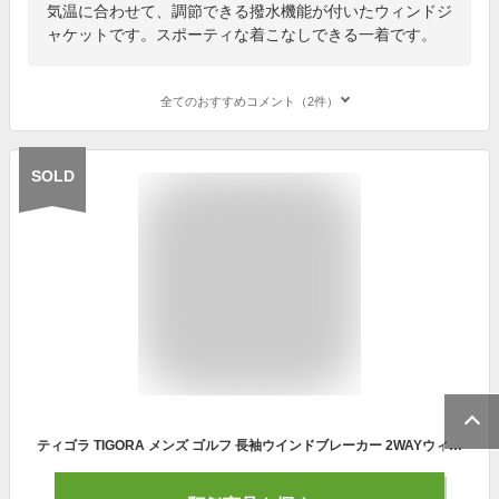
気温に合わせて、調節できる撥水機能が付いたウィンドジ
ャケットです。スポーティな着こなしできる一着です。
全てのおすすめコメント（2件）
SOLD
ティゴラ TIGORA メンズ ゴルフ 長袖ウインドブレーカー 2WAYウィンドジャケット TR-1W1102F2W （グレー）