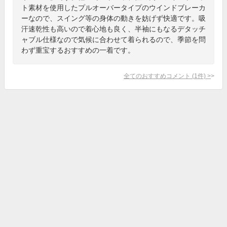
ト素材を使用したプルオーバータイプのウインドブレーカ
ーなので、スイング等の身体の動きを妨げず快適です。吸
汗速乾性も高いので着心地も良く、半袖にもなるデタッチ
ャブル仕様なので気候に合わせて着られるので、季節を問
わず重宝するおすすめの一着です。
全てのおすすめコメント
(
1
件)
>