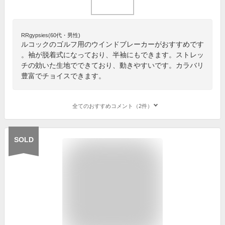
RRgypsies(60代・男性)
ルコックのゴルフ用のウインドブレーカーがおすすめです
。袖が脱着式になっており、半袖にもできます。ストレッ
チの効いた生地でできており、動きやすいです。カラバリ
豊富でチョイスできます。
全てのおすすめコメント（2件）
SOLD