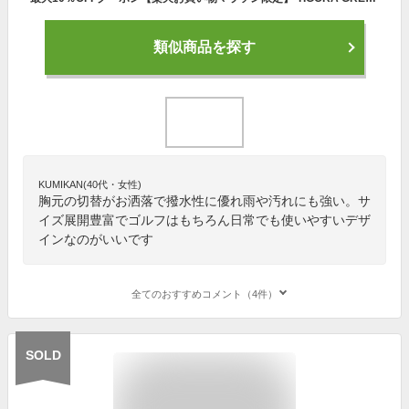
類似商品を探す
KUMIKAN(40代・女性)
胸元の切替がお洒落で撥水性に優れ雨や汚れにも強い。サ
イズ展開豊富でゴルフはもちろん日常でも使いやすいデザ
インなのがいいです
全てのおすすめコメント（4件）
SOLD