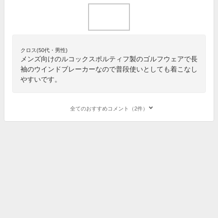
クロス(50代・男性)
メンズ向けのルコックスポルティフ製のゴルフウェアで長
袖のウインドブレーカーなので普段使いとしても着こなし
やすいです。
全てのおすすめコメント（2件）