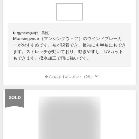
RRgypsies(60代・男性)
Munsingwear（マンシングウェア）のウインドブレーカ
ーがおすすめです。袖が脱着でき、長袖にも半袖にもでき
ます。ストレッチが効いており、動きやすし、UVカット
もできます。撥水加工で雨に強いです。
全てのおすすめコメント（2件）
SOLD