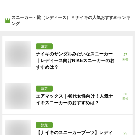
スニーカー・靴（レディース） × ナイキ
の人気おすすめランキ
ング
決定
ナイキのサンダルみたいなスニーカー
27
回答
｜レディース向けNIKEスニーカーのお
すすめは？
決定
30
エアマックス｜40代女性向け！人気ナ
回答
イキスニーカーのおすすめは？
決定
【ナイキのスニーカーブーツ】レディ
25