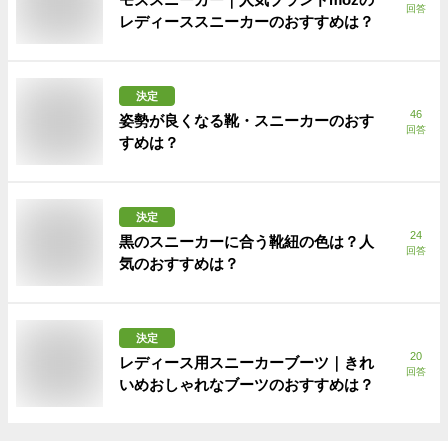
回答
レディーススニーカーのおすすめは？
決定
46
姿勢が良くなる靴・スニーカーのおす
回答
すめは？
決定
24
黒のスニーカーに合う靴紐の色は？人
回答
気のおすすめは？
決定
20
レディース用スニーカーブーツ｜きれ
回答
いめおしゃれなブーツのおすすめは？