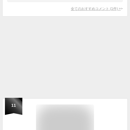
全てのおすすめコメント
(
1
件)
>
11