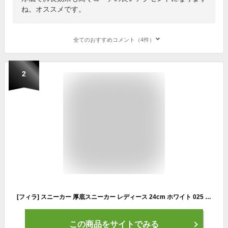
ね。オススメです。
全てのおすすめコメント（4件）
2
[フィラ] スニーカー 厚底スニーカー レディース 24cm ホワイト 025 [国内正規品]
この商品をサイトでみる