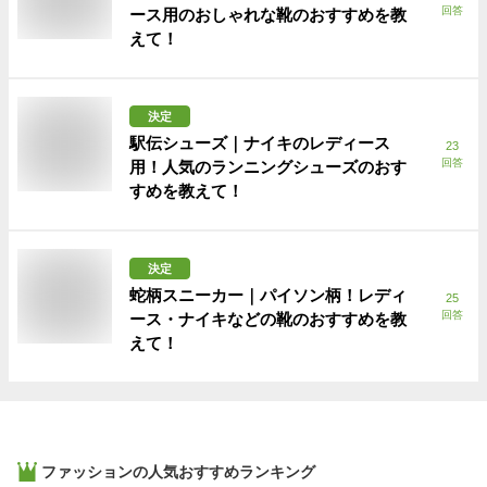
回答
ース用のおしゃれな靴のおすすめを教
えて！
決定
駅伝シューズ｜ナイキのレディース
23
回答
用！人気のランニングシューズのおす
すめを教えて！
決定
蛇柄スニーカー｜パイソン柄！レディ
25
回答
ース・ナイキなどの靴のおすすめを教
えて！
ファッション
の人気おすすめランキング