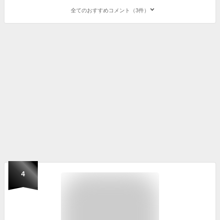
全てのおすすめコメント（3件）
4