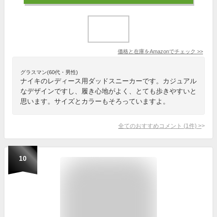
価格と在庫を
Amazon
でチェック
>>
グラスマン(60代・男性)
ナイキのレディース用ダッドスニーカーです。カジュアル
なデザインですし、履き心地がよく、とても歩きやすいと
思います。サイズとカラーもそろっていますよ。
全てのおすすめコメント
(
1
件)
>
10