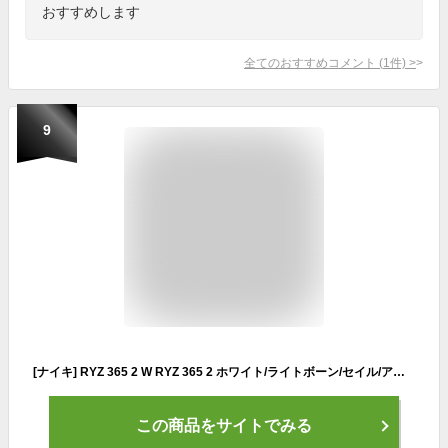
おすすめします
全てのおすすめコメント
(
1
件)
>
9
[ナイキ] RYZ 365 2 W RYZ 365 2 ホワイト/ライトボーン/セイル/アーキオブラウン DO2797-100 24.5cm 日本国内正規品
この商品をサイトでみる