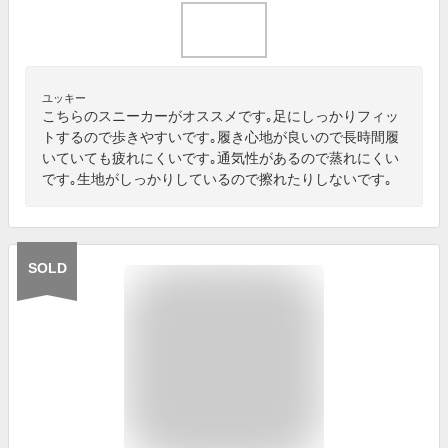
ユッキー
こちらのスニーカーがオススメです｡足にしっかりフィッ
トするので歩きやすいです｡履き心地が良いので長時間履
いていても疲れにくいです｡通気性があるので蒸れにくい
です｡生地がしっかりしているので擦れたりしないです｡
SOLD