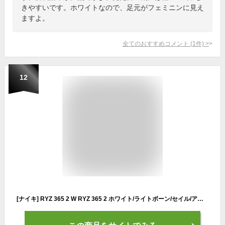
きやすいです。ホワイトなので、足元がフェミニンに見え
ますよ。
全てのおすすめコメント
(
1
件)
>
12
[ナイキ] RYZ 365 2 W RYZ 365 2 ホワイト/ライトボーン/セイル/アーキオブラウン DO2797-100 23.0cm 日本国内正規品