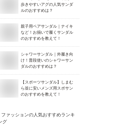
歩きやすいアグの人気サンダ
ルのおすすめは？
親子用ペアサンダル｜ナイキ
など！お揃いで履くサンダル
のおすすめを教えて！
シャワーサンダル｜外履き向
け！普段使いのシャワーサン
ダルのおすすめは？
【スポーツサンダル】しまむ
ら並に安いメンズ用スポサン
のおすすめを教えて！
ファッション
の人気おすすめランキ
ング