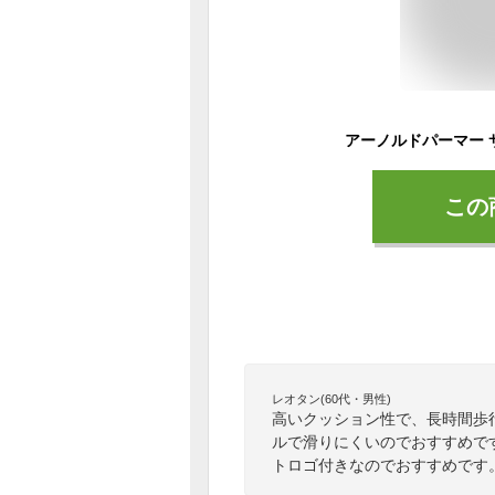
この
レオタン(60代・男性)
高いクッション性で、長時間歩
ルで滑りにくいのでおすすめで
トロゴ付きなのでおすすめです