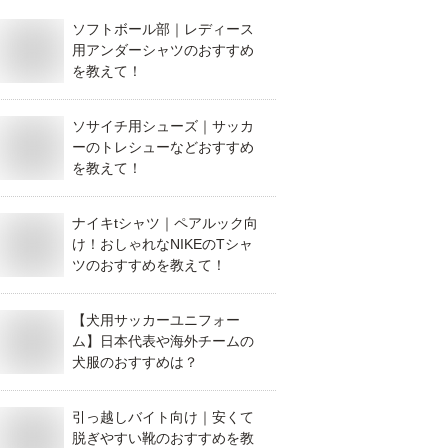
ソフトボール部｜レディース
用アンダーシャツのおすすめ
を教えて！
ソサイチ用シューズ｜サッカ
ーのトレシューなどおすすめ
を教えて！
ナイキtシャツ｜ペアルック向
け！おしゃれなNIKEのTシャ
ツのおすすめを教えて！
【犬用サッカーユニフォー
ム】日本代表や海外チームの
犬服のおすすめは？
引っ越しバイト向け｜安くて
脱ぎやすい靴のおすすめを教