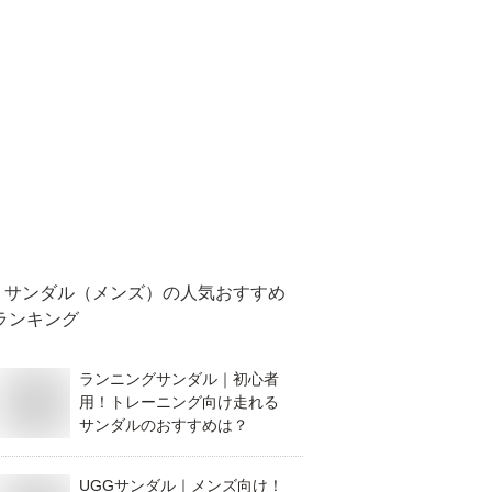
サンダル（メンズ）
の人気おすすめ
ランキング
ランニングサンダル｜初心者
用！トレーニング向け走れる
サンダルのおすすめは？
UGGサンダル｜メンズ向け！