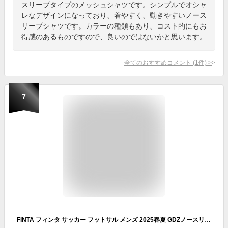
スリーブタイプのメッシュシャツです。シンプルでオシャ
レなデザインになっており、着やすく、動きやすいノース
リーブシャツです。カラーの種類もあり、コスト的にもお
得感のあるものですので、良いのではないかと思います。
全てのおすすめコメント
(
1
件)
>
7
FINTA フィンタ サッカー フットサル メンズ 2025春夏 GDZノースリーブシャツ 吸水速乾 S〜XOサイズ FT4415