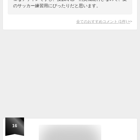
のサッカー練習用にぴったりだと思います。
全てのおすすめコメント
(
1
件)
>
16