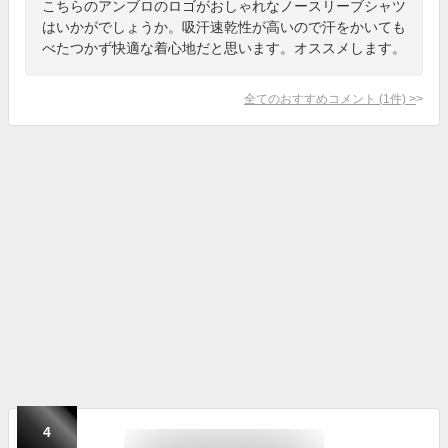
こちらのアンブロのロゴがおしゃれなノースリーブシャツ
はいかがでしょうか。吸汗速乾性が高いので汗をかいても
べたつかず快適な着心地だと思います。オススメします。
全てのおすすめコメント
(
1
件)
>
4