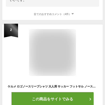
全てのおすすめコメント（4件）
2
ケルメ ロゴノースリーブシャツ 大人用 サッカー フットサル ノースリーブプラクティスシャツ KELME 3891061
この商品をサイトでみる