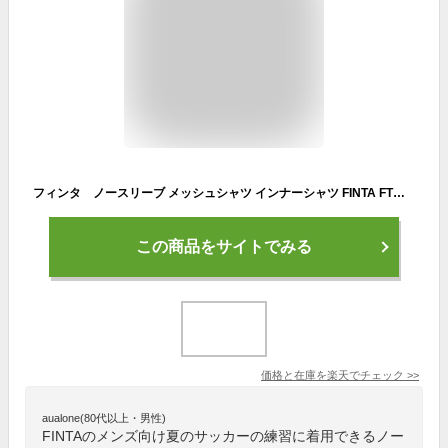
フィンタ ノースリーブ メッシュシャツ インナーシャツ FINTA FTW7033
この商品をサイトでみる
価格と在庫を
楽天
でチェック
>>
aualone(80代以上・男性)
FINTAのメンズ向け夏のサッカーの練習に着用できるノー