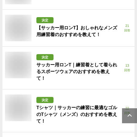
決定
21
【サッカー用ロンT】おしゃれなメンズ
回答
用練習着のおすすめを教えて！
決定
サッカー用ロンT｜練習着として着られ
13
回答
るスポーツウェアのおすすめを教え
て！
決定
Tシャツ｜サッカーの練習に最適なゴル
22
回答
のTシャツ（メンズ）のおすすめを教え
て！