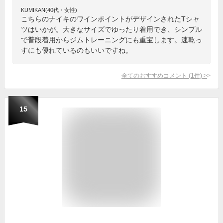
KUMIKAN(40代・女性)
こちらのナイキのワインポイントがデザインされたTシャ
ツはいかが。大きなサイズでゆったり着用でき、シンプル
で普段着用からジムトレーニングにも重宝します。速乾っ
すにも優れているのもいいですね。
全てのおすすめコメント
(
1
件)
>
15