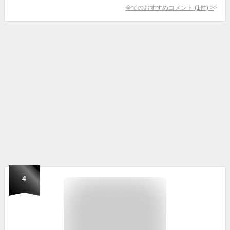
全てのおすすめコメント
(
1
件)
>
4