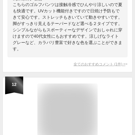
こちらのゴルフパンツは接触冷感でひんやり涼しいので夏
も快適です。UVカット機能付きですので日焼け予防もで
きて安心です。ストレッチもきいていて動きやすいです。
脚がすっきり見えるテーパードなど選べる２タイプです。
シンプルながらもスポーティーなデザインでおしゃれに穿
けますので40代女性にもおすすめです。涼しげなライト
グレーなど、カラバリ豊富で好きな色を選ぶことができま
す。
全てのおすすめコメント
(
1
件)
>
12