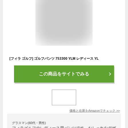
[フィラ ゴルフ] ゴルフパンツ 753300 YLM レディース YL
この商品をサイトでみる
価格と在庫を
Amazon
でチェック
>>
グラスマン(60代・男性)
フィラゴルフのレディース用パンツです。おしゃれなデザ