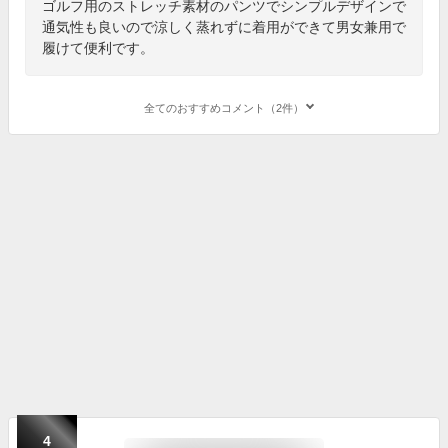
ゴルフ用のストレッチ素材のパンツでシンプルデザインで
通気性も良いので涼しく蒸れずに着用ができて男女兼用で
履けて便利です。
全てのおすすめコメント（2件）
4