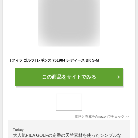
[フィラ ゴルフ] レギンス 751984 レディース BK S-M
この商品をサイトでみる
価格と在庫を
Amazon
でチェック
>>
Turkey
大人気FILA GOLFの定番の天竺素材を使ったシンプルな