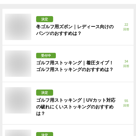
決定
22
冬ゴルフ用ズボン｜レディース向けの
回答
パンツのおすすめは？
受付中
34
ゴルフ用ストッキング｜着圧タイプ！
回答
ゴルフ用ストッキングのおすすめは？
決定
ゴルフ用ストッキング｜UVカット対応
55
回答
の破れにくいストッキングのおすすめ
は？
決定