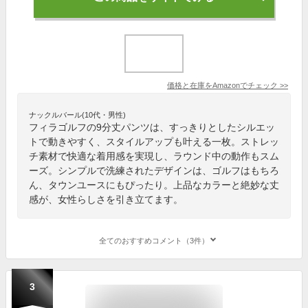
価格と在庫を
Amazon
でチェック
>>
ナックルバール(10代・男性)
フィラゴルフの9分丈パンツは、すっきりとしたシルエッ
トで動きやすく、スタイルアップも叶える一枚。ストレッ
チ素材で快適な着用感を実現し、ラウンド中の動作もスム
ーズ。シンプルで洗練されたデザインは、ゴルフはもちろ
ん、タウンユースにもぴったり。上品なカラーと絶妙な丈
感が、女性らしさを引き立てます。
全てのおすすめコメント（3件）
3