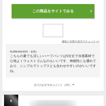
この商品をサイトでみる
価格と在庫を
楽天
でチェック
>>
KUMIKAN(40代・女性)
こちらの夏でも涼しいハーフパンツは5分丈で冷感素材で
心地よくウェストゴムなのもいいです。伸縮性にも優れて
おり、シンプルでトップスとも合わせやすいのがいいです
ね。
全てのおすすめコメント（2件）
6