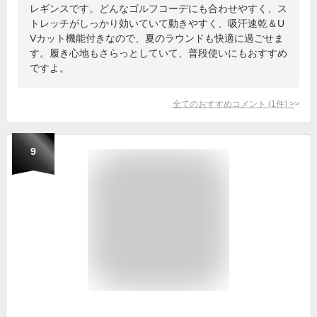
レギンスです。どんなゴルフコーデにも合わせやすく、ス
トレッチがしっかり効いていて動きやすく、吸汗速乾＆U
Vカット機能付きなので、夏のラウンドも快適に過ごせま
す。履き心地もさらっとしていて、普段使いにもおすすめ
ですよ。
全てのおすすめコメント
(
1
件)
>
9