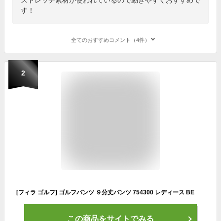
す！
全てのおすすめコメント（4件）
2
[フィラ ゴルフ] ゴルフパンツ ９分丈パンツ 754300 レディース BE
この商品をサイトでみる