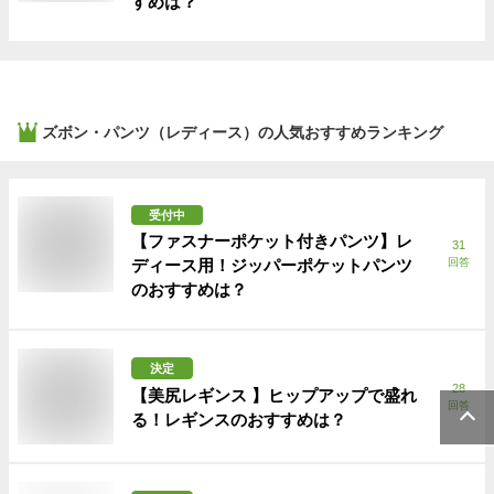
すめは？
ズボン・パンツ（レディース）
の人気おすすめランキング
受付中
【ファスナーポケット付きパンツ】レ
31
ディース用！ジッパーポケットパンツ
回答
のおすすめは？
決定
28
【美尻レギンス 】ヒップアップで盛れ
回答
る！レギンスのおすすめは？