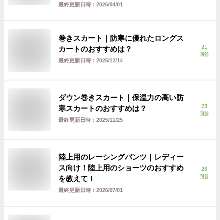
最終更新日時：
2026/04/01
巻きスカート｜防寒に優れたロングス
21
カートのおすすめは？
回答
最終更新日時：
2025/12/14
ダウン巻きスカート｜保温力の高い防
23
寒スカートのおすすめは？
回答
最終更新日時：
2025/11/25
陸上用のレーシングパンツ｜レディー
ス向け！陸上用のショーツのおすすめ
26
回答
を教えて！
最終更新日時：
2026/07/01