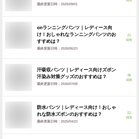
回答
最終更新日時：
2025/09/01
onランニングパンツ｜レディース向
け！おしゃれなランニングパンツのお
21
回答
すすめは？
最終更新日時：
2026/06/23
汗吸収パンツ｜レディース向けズボン
36
汗染み対策グッズのおすすめは？
回答
最終更新日時：
2026/07/08
防水パンツ｜レディース向け！おしゃ
22
れな防水ズボンのおすすめは？
回答
最終更新日時：
2025/04/23