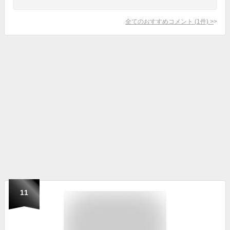
全てのおすすめコメント
(
1
件)
>
11