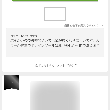
価格と在庫を
楽天
でチェック
>>
ゴマ団子(20代・女性)
柔らかいので長時間歩いても足が痛くなりにくいです。カ
ラーが豊富です。インソールは取り外しが可能で洗えます
。
全てのおすすめコメント（3件）
3