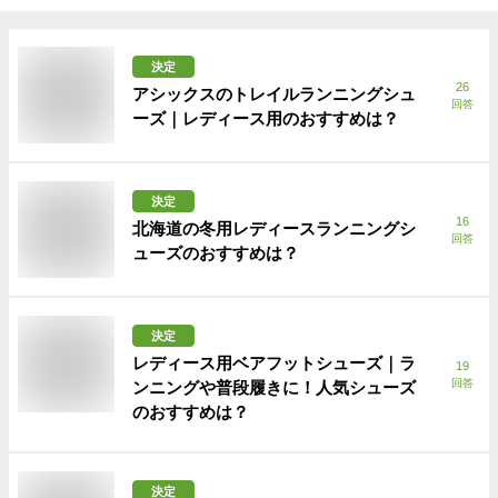
決定
26
アシックスのトレイルランニングシュ
回答
ーズ｜レディース用のおすすめは？
決定
16
北海道の冬用レディースランニングシ
回答
ューズのおすすめは？
決定
レディース用ベアフットシューズ｜ラ
19
回答
ンニングや普段履きに！人気シューズ
のおすすめは？
決定