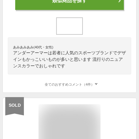
類似商品を探す
あみあみあみ(40代・女性)
アンダーアーマーは若者に人気のスポーツブランドでデザ
インもかっこいいものが多いと思います 流行りのニュア
ンスカラーでおしゃれです
全てのおすすめコメント（4件）
SOLD