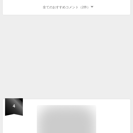
全てのおすすめコメント（2件）
4