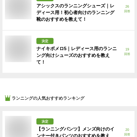
アシックスのランニングシューズ｜レ
26
回答
ディース用！初心者向けのランニング
靴のおすすめを教えて！
決定
ナイキボメロ5｜レディース用のランニ
19
回答
ング向けシューズのおすすめを教え
て！
ランニング
の人気おすすめランキング
決定
【ランニングパンツ】メンズ向けのイ
20
回答
ンナー付きパンツのおすすめを教え