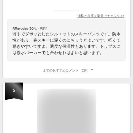
価格と在庫を
楽天
でチェック
>>
RRgypsies(60代・男性)
薄手でダボッとしたシルエットのスキーパンツです。防水
性があり、春スキーに穿くのにちょうどよいです。軽くて
動きやすいですよ。適度な保温性もあります。トップスに
は撥水パーカーでも合わせればよいと思います。
全てのおすすめコメント（2件）
5