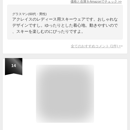
価格と在庫を
Amazon
でチェック
>>
グラスマン(60代・男性)
アクレイスのレディース用スキーウェアです。おしゃれな
デザインですし。ゆったりとした着心地。動きやすいので
、スキーを楽しむのにぴったりですよ。
全てのおすすめコメント
(
1
件)
>
14