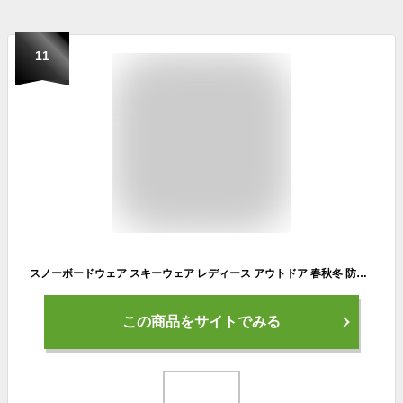
11
スノーボードウェア スキーウェア レディース アウトドア 春秋冬 防風 防水 透湿 カーキ イエロー ピンク ジャケット
この商品をサイトでみる