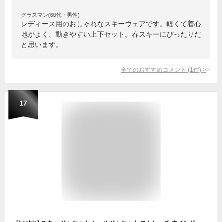
グラスマン(60代・男性)
レディース用のおしゃれなスキーウェアです。軽くて着心
地がよく、動きやすい上下セット。春スキーにぴったりだ
と思います。
全てのおすすめコメント
(
1
件)
>
17