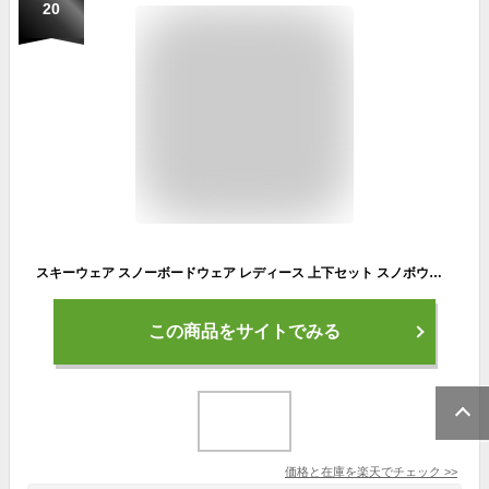
20
スキーウェア スノーボードウェア レディース 上下セット スノボウェア スノボーウェア スノーウェア ボードウェア スキー スノーボード スノボ スノボー スノー ウェア ボード ジャケット パンツ 上下 セット おしゃれ かわいい 2025-2026 新作 送料無料
この商品をサイトでみる
価格と在庫を
楽天
でチェック
>>