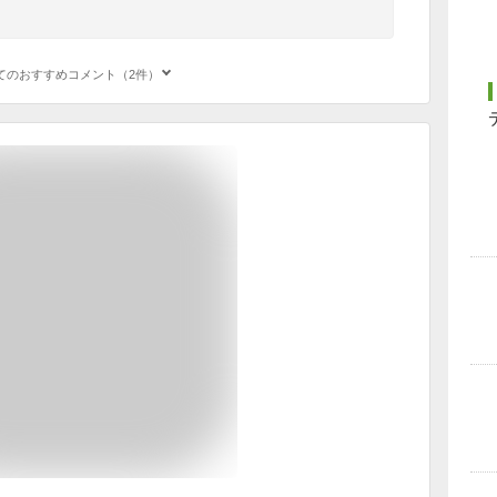
てのおすすめコメント（2件）