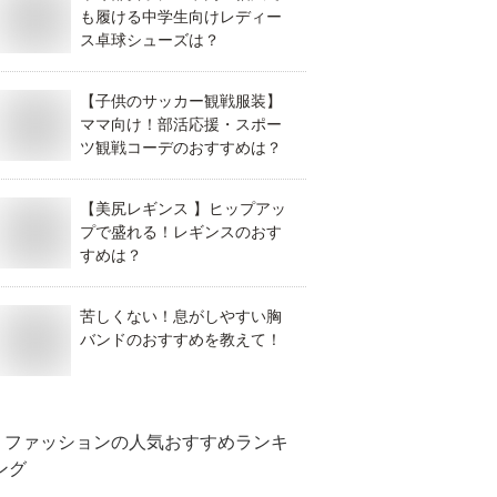
も履ける中学生向けレディー
ス卓球シューズは？
【子供のサッカー観戦服装】
ママ向け！部活応援・スポー
ツ観戦コーデのおすすめは？
【美尻レギンス 】ヒップアッ
プで盛れる！レギンスのおす
すめは？
苦しくない！息がしやすい胸
バンドのおすすめを教えて！
ファッション
の人気おすすめランキ
ング