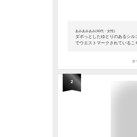
あみあみあみ(40代・女性)
ダボっとしたゆとりのあるシル
でウエストマークされているこ
全
2