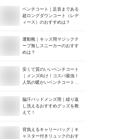
ベンチコート｜足首まである
超ロングダウンコート（レデ
ィース）のおすすめは？
運動靴｜キッズ用マジックテ
ープ無しスニーカーのおすす
めは？
安くて質のいいベンチコート
｜メンズ向け！コスパ最強！
人気の暖かいベンチコート
は？
脇汗パッドメンズ用｜繰り返
し洗えるおすすめグッズを教
えて！
背負えるキャリーバッグ｜キ
ャスター付きリュックのおす