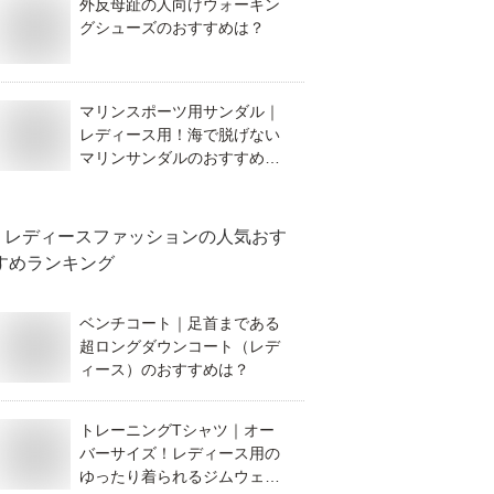
外反母趾の人向けウォーキン
グシューズのおすすめは？
マリンスポーツ用サンダル｜
レディース用！海で脱げない
マリンサンダルのおすすめを
教えて！
レディースファッション
の人気おす
すめランキング
ベンチコート｜足首まである
超ロングダウンコート（レデ
ィース）のおすすめは？
トレーニングTシャツ｜オー
バーサイズ！レディース用の
ゆったり着られるジムウェア