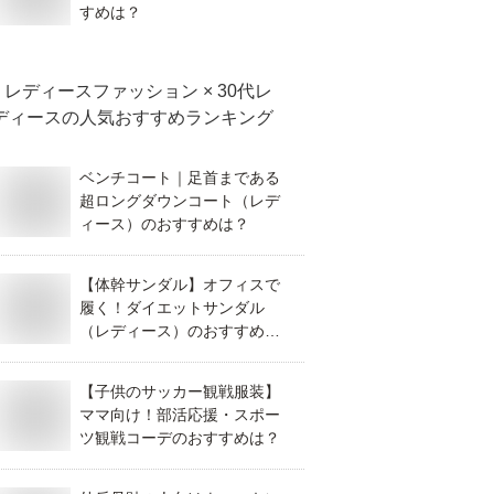
すめは？
レディースファッション × 30代レ
ディース
の人気おすすめランキング
ベンチコート｜足首まである
超ロングダウンコート（レデ
ィース）のおすすめは？
【体幹サンダル】オフィスで
履く！ダイエットサンダル
（レディース）のおすすめ
は？
【子供のサッカー観戦服装】
ママ向け！部活応援・スポー
ツ観戦コーデのおすすめは？