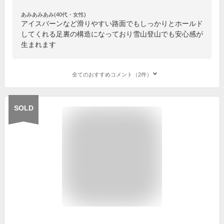
あみあみあみ(40代・女性)
アイスバーンなど滑りやすい路面でもしっかりとホールド
してくれる足裏の構造になっており雪山登山でも安心感が
生まれます
全てのおすすめコメント（2件）
SOLD