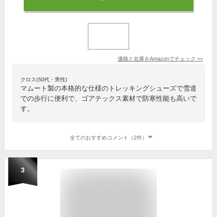
価格と在庫を
Amazon
でチェック
>>
クロス(50代・男性)
マムート製の本格的な仕様のトレッキングシューズで雪道
での歩行に便利で、ゴアテックス素材で防寒性能も高いで
す。
全てのおすすめコメント（2件）
3