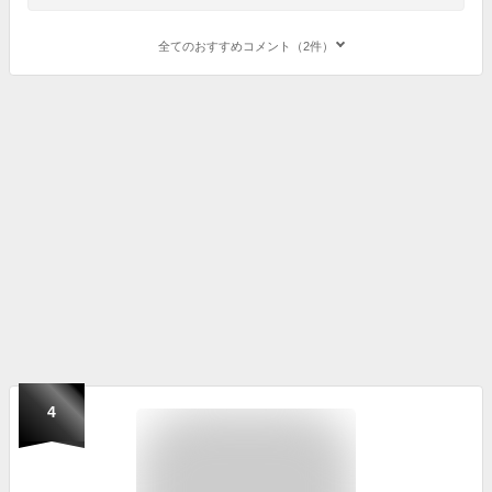
全てのおすすめコメント（2件）
4