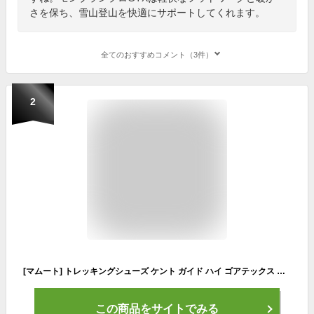
さを保ち、雪山登山を快適にサポートしてくれます。
全てのおすすめコメント（3件）
2
[マムート] トレッキングシューズ ケント ガイド ハイ ゴアテックス メンズ / 3010-00960 tin-spicy 26cm
この商品をサイトでみる