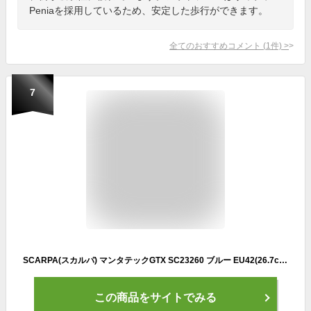
Peniaを採用しているため、安定した歩行ができます。
全てのおすすめコメント
(
1
件)
>
7
SCARPA(スカルパ) マンタテックGTX SC23260 ブルー EU42(26.7cm)
この商品をサイトでみる