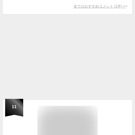
全てのおすすめコメント
(
1
件)
>
11