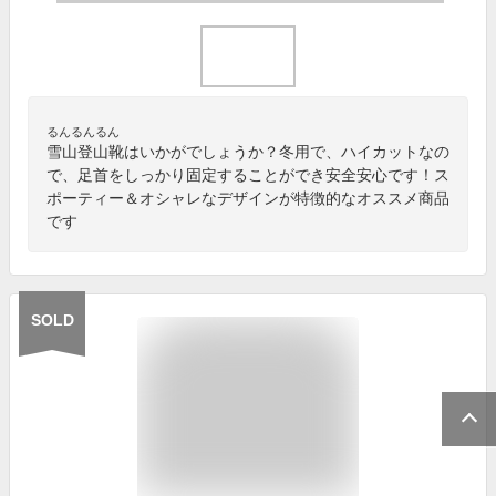
るんるんるん
雪山登山靴はいかがでしょうか？冬用で、ハイカットなの
で、足首をしっかり固定することができ安全安心です！ス
ポーティー＆オシャレなデザインが特徴的なオススメ商品
です
SOLD