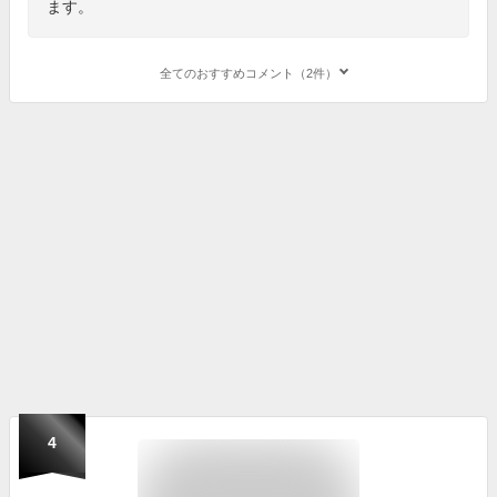
ます。
全てのおすすめコメント（2件）
4