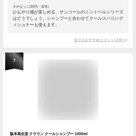
さかなっこ(50代・女性)
ひんやり感が楽しめる、サンコールのミントベルシリーズ
はどうでしょう。シャンプーと合わせてクールスパコンデ
ィショナーも使えます。
全てのおすすめコメント
(
1
件)
>
7
阪本高生堂 クラウン クールシャンプー 1000ml