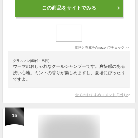
この商品をサイトでみる
価格と在庫を
Amazon
でチェック
>>
グラスマン(60代・男性)
ウーマのおしゃれなクールシャンプーです。爽快感のある
洗い心地。ミントの香りが楽しめますし、夏場にぴったり
ですよ。
全てのおすすめコメント
(
1
件)
>
15