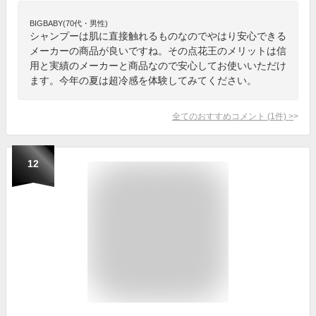
BIGBABY(70代・男性)
シャンプーは肌に直接触れるものなのでやはり安心できる
メーカーの商品が良いですね。その点花王のメリットは信
用と実績のメーカーと商品なので安心してお使いいただけ
ます。今年の夏は超冷感を体験してみてください。
全てのおすすめコメント
(
1
件)
>
12