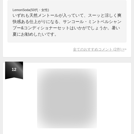
LemonSoda(50代・女性)
いずれも天然メントールが入っていて、スーッと涼しく爽
快感ある仕上がりになる、サンコール・ミントベルシャン
プー&コンディショナーセットはいかがでしょうか。暑い
夏にお勧めしたいです。
全てのおすすめコメント
(
2
件)
>
12