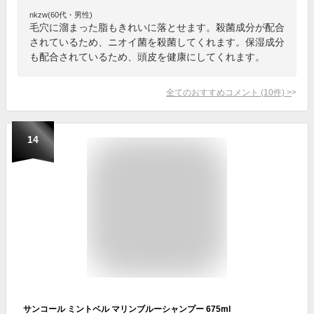
nkzw(60代・男性)
毛穴に溜まった脂もきれいに落とせます。殺菌成分が配合
されているため、ニオイ菌を殺菌してくれます。保湿成分
も配合されているため、頭皮を健康にしてくれます。
全てのおすすめコメント
(
10
件)
>
14
サンコール ミントベル マリンブルーシャンプー 675ml