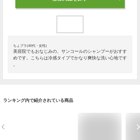
ちょプラ(40代・女性)
美容院でもおなじみの、サンコールのシャンプーがおすす
めです。こちらは冷感タイプでかなり爽快な洗い心地です
。
ランキング内で紹介されている商品