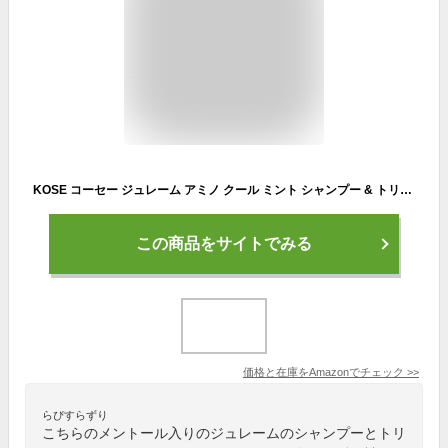
KOSE コーセー ジュレーム アミノ クール ミント シャンプー & トリートメント ペアセット
この商品をサイトでみる
価格と在庫を
Amazon
でチェック
>>
らぴすらずり
こちらのメントール入りのジュレームのシャンプーとトリ