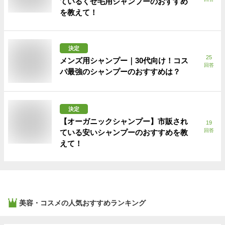
ているくせ毛用シャンプーのおすすめ
を教えて！
決定
25
メンズ用シャンプー｜30代向け！コス
回答
パ最強のシャンプーのおすすめは？
決定
【オーガニックシャンプー】市販され
19
回答
ている安いシャンプーのおすすめを教
えて！
美容・コスメ
の人気おすすめランキング