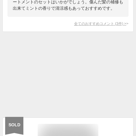
ートメントのセットはいかがでしょう。傷んだ髪の補修も
出来てミントの香りで清涼感もあっておすすめです。
全てのおすすめコメント
(
3
件)
>
SOLD