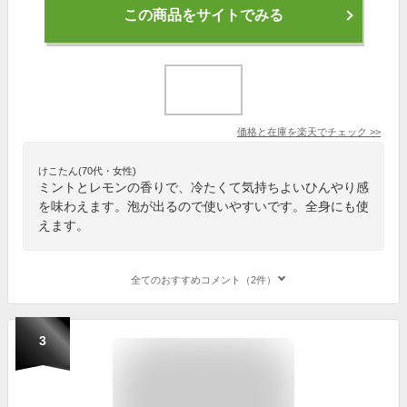
この商品をサイトでみる
価格と在庫を
楽天
でチェック
>>
けこたん(70代・女性)
ミントとレモンの香りで、冷たくて気持ちよいひんやり感
を味わえます。泡が出るので使いやすいです。全身にも使
えます。
全てのおすすめコメント（2件）
3