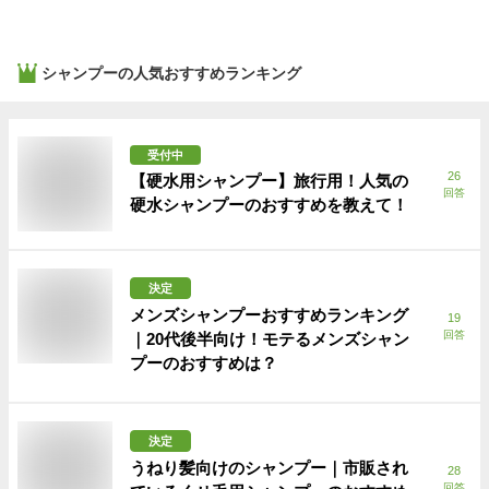
シャンプー
の人気おすすめランキング
受付中
26
【硬水用シャンプー】旅行用！人気の
回答
硬水シャンプーのおすすめを教えて！
決定
メンズシャンプーおすすめランキング
19
回答
｜20代後半向け！モテるメンズシャン
プーのおすすめは？
決定
うねり髪向けのシャンプー｜市販され
28
回答