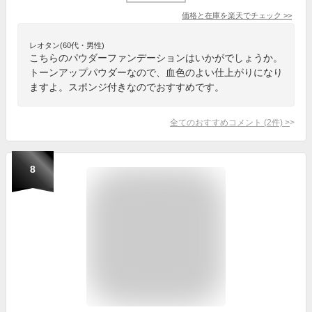
価格と在庫を
楽天
でチェック
>>
レオタン(60代・男性)
こちらのパウダーファンデーションはいかがでしょうか。
トーンアップパウダーなので、血色のよい仕上がりになり
ますよ。スポンジ付きなのでおすすめです。
全てのおすすめコメント
(
2
件)
>
8