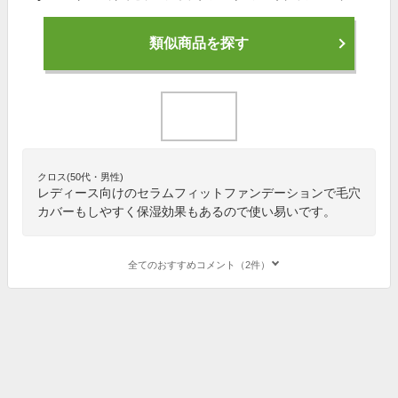
類似商品を探す
クロス(50代・男性)
レディース向けのセラムフィットファンデーションで毛穴
カバーもしやすく保湿効果もあるので使い易いです。
全てのおすすめコメント（2件）