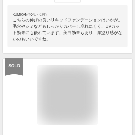
KUMIKAN(40代・女性)
こちらの伸びの良いリキッドファンデーションはいかが。
毛穴やシミなどもしっかりカバーし崩れにくく、UVカッ
ト効果にも優れています。美白効果もあり、厚塗り感がな
いのもいいですね。
SOLD