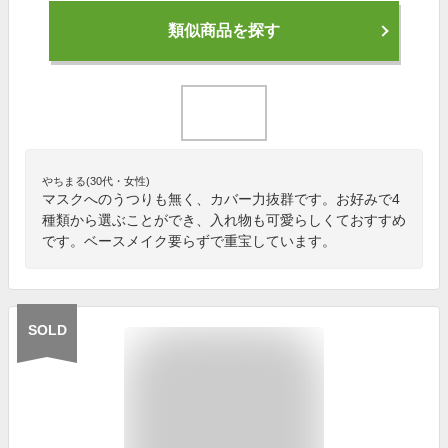
類似商品を探す
やちまる(30代・女性)
マスクへのうつりも無く、カバー力抜群です。お好みで4
種類から選ぶことができ、入れ物も可愛らしくておすすめ
です。ベースメイク要らずで重宝しています。
SOLD