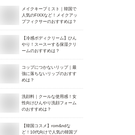
メイクキープミスト｜韓国で
人気のFIXXなど！メイクアッ
プフィクサーのおすすめは？
【冷感ボディクリーム】ひん
やり！スースーする保湿クリ
ームのおすすめは？
コップにつかないリップ｜最
強に落ちないリップのおすす
めは？
洗顔料｜クールな使用感！女
性向けひんやり洗顔フォーム
のおすすめは？
【韓国コスメ】rom&ndな
ど！10代向けで人気の韓国ブ