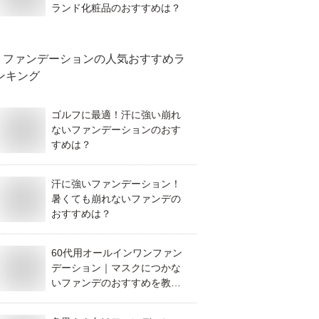
ランド化粧品のおすすめは？
ファンデーション
の人気おすすめラ
ンキング
ゴルフに最適！汗に強い崩れ
ないファンデーションのおす
すめは？
汗に強いファンデーション！
暑くても崩れないファンデの
おすすめは？
60代用オールインワンファン
デーション｜マスクにつかな
いファンデのおすすめを教え
て！