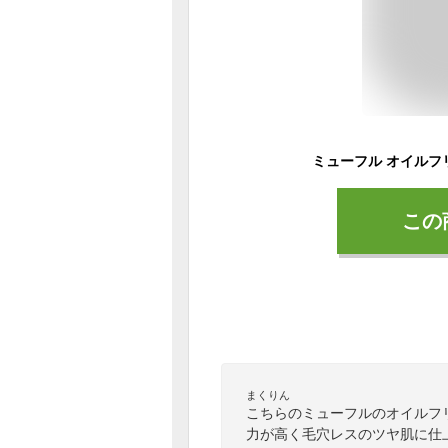
この
まくりん
こちらのミューフルのオイルフ
力が高く毛穴レスのツヤ肌に仕