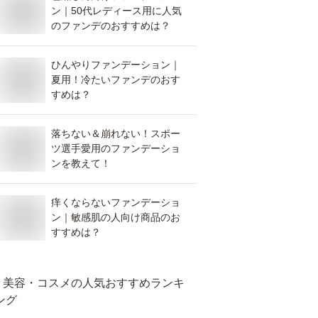
ン｜50代レディース用に人気
のファンデのおすすめは？
ひんやりファンデーション｜
夏用！冷たいファンデのおす
すめは？
落ちない＆崩れない！スポー
ツ選手愛用のファンデーショ
ンを教えて！
痒くならないファンデーショ
ン｜敏感肌の人向け商品のお
すすめは？
美容・コスメ
の人気おすすめランキ
ング