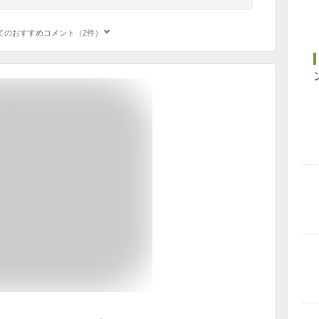
てのおすすめコメント（2件）