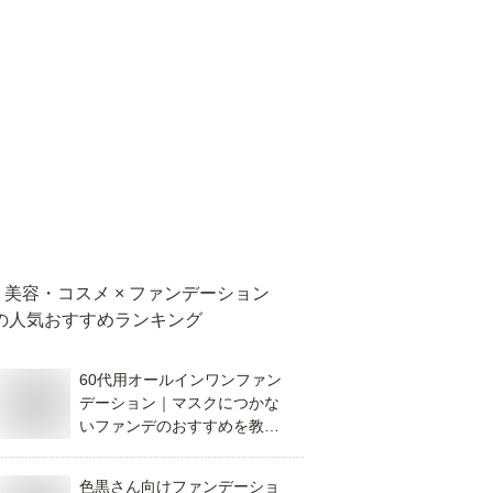
美容・コスメ × ファンデーション
の人気おすすめランキング
60代用オールインワンファン
デーション｜マスクにつかな
いファンデのおすすめを教え
て！
色黒さん向けファンデーショ