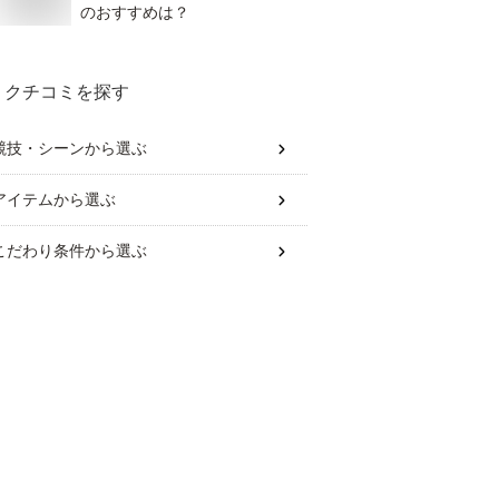
のおすすめは？
クチコミを探す
競技・シーン
から選ぶ
アイテム
から選ぶ
こだわり条件
から選ぶ