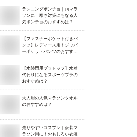
ランニングポンチョ｜雨マラ
ソンに！寒さ対策にもなる人
気ポンチョのおすすめは？
【ファスナーポケット付きパ
ンツ】レディース用！ジッパ
ーポケットパンツのおすすめ
は？
【水陸両用ブラトップ】水着
代わりになるスポーツブラの
おすすめは？
大人用の人気マラソンタオル
のおすすめは？
走りやすいコスプレ｜仮装マ
ラソン用に！おもしろい衣装