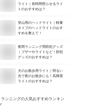
ライト｜長時間照らせるライ
トのおすすめは？
登山用のヘッドライト｜軽量
タイプのヘッドライトのおす
すめを教えて！
夜間ランニング用防犯グッズ
｜ブザーやライトなど！防犯
グッズのおすすめは？
犬のお散歩用ライト｜明るい
光で夜のお散歩にも！高輝度
ライトのおすすめは？
ランニング
の人気おすすめランキン
グ