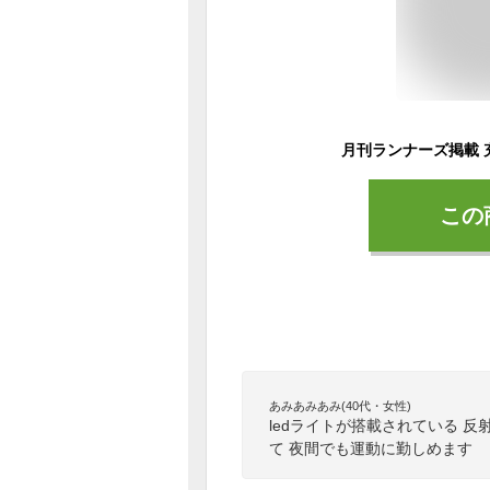
この
あみあみあみ(40代・女性)
ledライトが搭載されている 
て 夜間でも運動に勤しめます