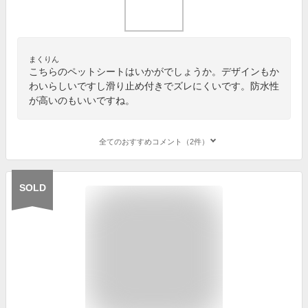
まくりん
こちらのペットシートはいかがでしょうか。デザインもか
わいらしいですし滑り止め付きでズレにくいです。防水性
が高いのもいいですね。
全てのおすすめコメント（2件）
SOLD