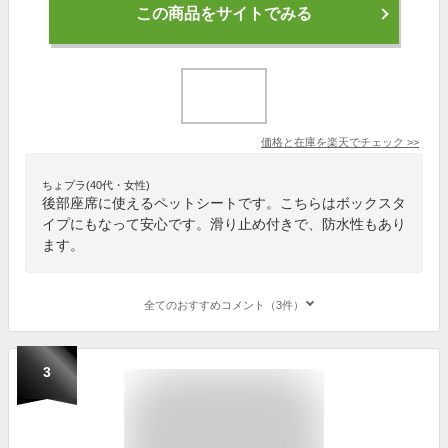
この商品をサイトでみる
価格と在庫を
楽天
でチェック
>>
ちょプラ(40代・女性)
後部座席に使えるペットシートです。こちらはボックスタ
イプにもなって安心です。滑り止め付きで、防水性もあり
ます。
全てのおすすめコメント（3件）
3