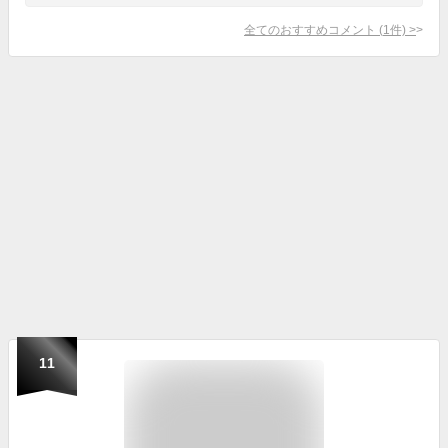
全てのおすすめコメント
(
1
件)
>
11