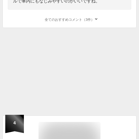
ルで車内にもなじみやすいのがいいですね。
全てのおすすめコメント（3件）
4