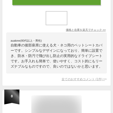
価格と在庫を
楽天
でチェック
>>
aualone(80代以上・男性)
自動車の後部座席に使える犬・ネコ用のペットシートカバ
ーです。シンプルなデザインになっており、簡単に設置で
き、防水・防汚で飛び出し防止の実用的なドライブシート
です。お手入れも簡単で、使いやすく、コスト的にもリー
ズナブルなものですので、良いのではないかと思います。
全てのおすすめコメント
(
1
件)
>
8