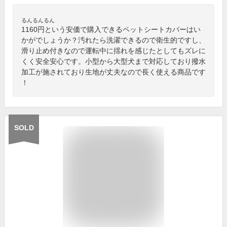
るんるんるん
1160円という安価で購入できるペットシートカバーはい
かがでしょうか？汚れたら洗濯できるので衛生的ですし、
滑り止め付きなので運転中に揺れを感じたとしてもズレに
くく安全安心です。小型から大型犬まで対応しており撥水
加工が施されており生地が丈夫なので長く使える商品です
！
SOLD