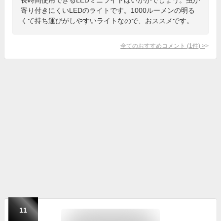
寄り付きにくいLEDのライトです。1000ルーメンの明る
くて持ち運びがしやすいライトなので、おススメです。
全てのおすすめコメント
(
1
件)
>
11