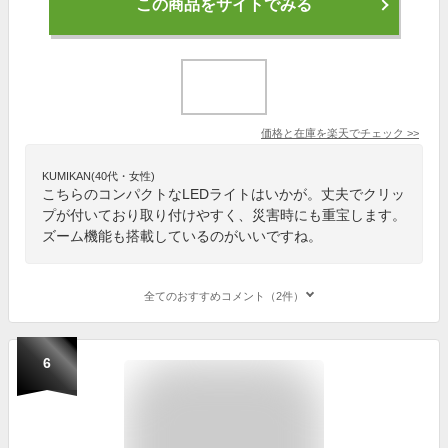
この商品をサイトでみる
価格と在庫を
楽天
でチェック
>>
KUMIKAN(40代・女性)
こちらのコンパクトなLEDライトはいかが。丈夫でクリッ
プが付いており取り付けやすく、災害時にも重宝します。
ズーム機能も搭載しているのがいいですね。
全てのおすすめコメント（2件）
6