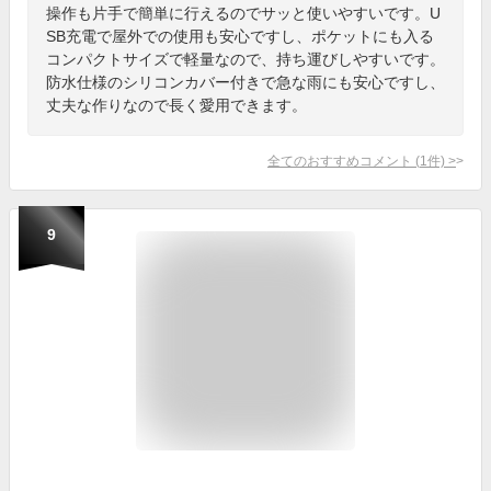
操作も片手で簡単に行えるのでサッと使いやすいです。U
SB充電で屋外での使用も安心ですし、ポケットにも入る
コンパクトサイズで軽量なので、持ち運びしやすいです。
防水仕様のシリコンカバー付きで急な雨にも安心ですし、
丈夫な作りなので長く愛用できます。
全てのおすすめコメント
(
1
件)
>
9