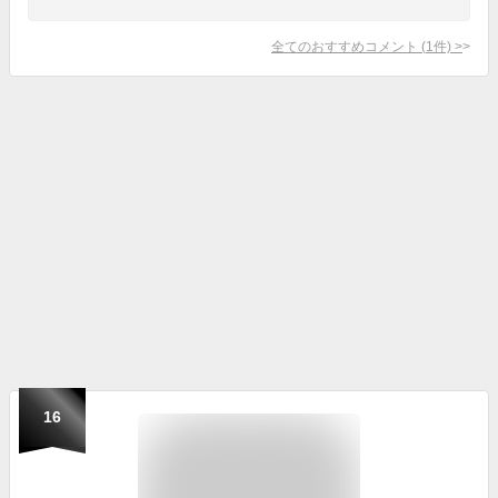
全てのおすすめコメント
(
1
件)
>
16