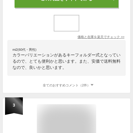
価格と在庫を
楽天
でチェック
>>
mi2(60代・男性)
カラーバリエーションがあるキーフォルダー式となってい
るので、とても便利かと思います。また、安価で送料無料
なので、良いかと思います。
全てのおすすめコメント（2件）
3