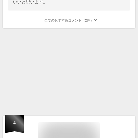
いいと思います。
全てのおすすめコメント（2件）
4