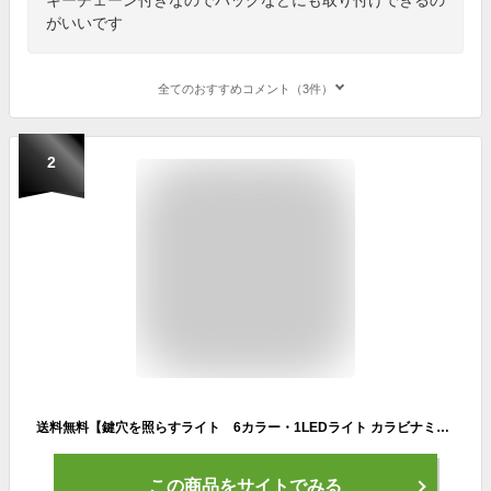
がいいです
全てのおすすめコメント（3件）
2
送料無料【鍵穴を照らすライト 6カラー・1LEDライト カラビナミニライト SK-7181】小型 鍵に付けるライト 鍵 おしゃれ オシャレ キーホルダー ライト
この商品をサイトでみる