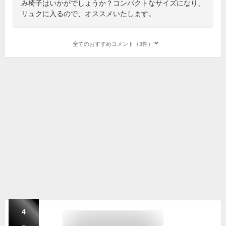
み椅子はいかがでしょうか？コンパクトなサイズになり、
リュクに入るので、オススメいたします。
全てのおすすめコメント（3件）
4