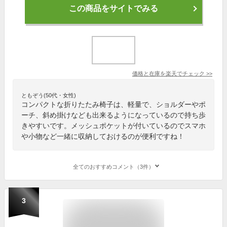
この商品をサイトでみる
価格と在庫を
楽天
でチェック
>>
ともぞう(50代・女性)
コンパクトな折りたたみ椅子は、軽量で、ショルダーやポ
ーチ、斜め掛けなども出来るようになっているので持ち歩
きやすいです。メッシュポケットが付いているのでスマホ
や小物など一緒に収納しておけるのが便利ですね！
全てのおすすめコメント（3件）
3