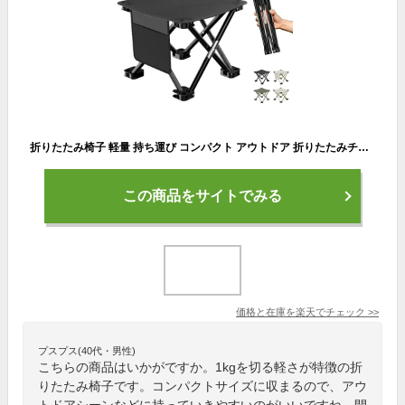
折りたたみ椅子 軽量 持ち運び コンパクト アウトドア 折りたたみチェア キャンプ椅子 キャンプチェア 耐荷重120kg 耐久 登山 釣り 収納袋付き
この商品をサイトでみる
価格と在庫を
楽天
でチェック
>>
プスプス(40代・男性)
こちらの商品はいかがですか。1kgを切る軽さが特徴の折
りたたみ椅子です。コンパクトサイズに収まるので、アウ
トドアシーンなどに持っていきやすいのがいいですね。開