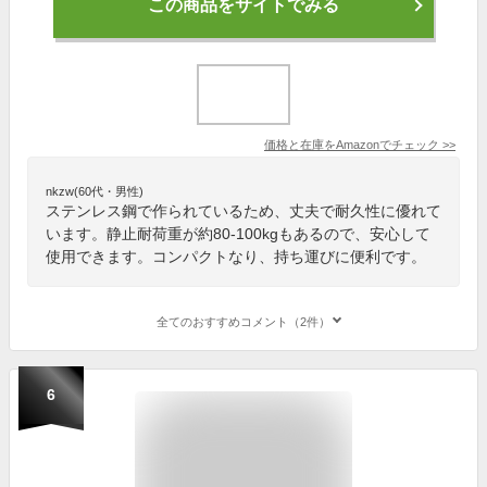
この商品をサイトでみる
価格と在庫を
Amazon
でチェック
>>
nkzw(60代・男性)
ステンレス鋼で作られているため、丈夫で耐久性に優れて
います。静止耐荷重が約80-100kgもあるので、安心して
使用できます。コンパクトなり、持ち運びに便利です。
全てのおすすめコメント（2件）
6