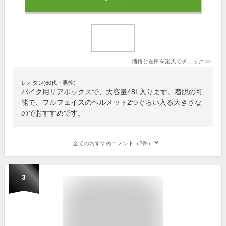
価格と在庫を
楽天
でチェック
>>
レオタン(60代・男性)
バイク用リアボックスで、大容量48L入ります。着脱の可
能で、フルフェイスのヘルメット2つぐらい入る大きさな
のでおすすめです。
全てのおすすめコメント（2件）
3