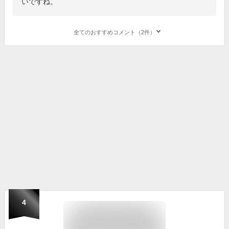
いですね。
全てのおすすめコメント（2件）
4