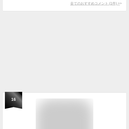
全てのおすすめコメント
(
1
件)
>
16