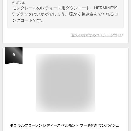
かずフル
モンクレールのレディース用ダウンコート、HERMINE99
9 ブラックはいかがでしょう。暖かく包み込んでくれるロ
ングコートです。
全てのおすすめコメント
(
2
件)
>
9
ポロ ラルフローレン レディース ベルモント フード付き ワンポイント ダウン ジャケットPOLO Ralph Lauren Down Jacket