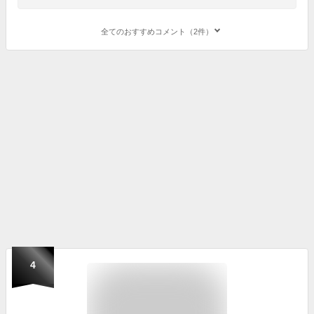
全てのおすすめコメント（2件）
4