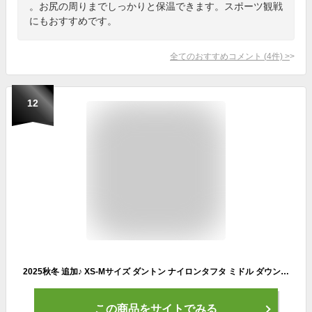
。お尻の周りまでしっかりと保温できます。スポーツ観戦
にもおすすめです。
全てのおすすめコメント
(
4
件)
>
12
2025秋冬 追加♪ XS-Mサイズ ダントン ナイロンタフタ ミドル ダウン フード コート ゆったりサイズ レディース DANTON
この商品をサイトでみる