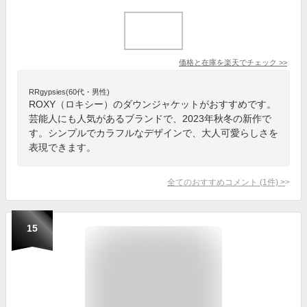
価格と在庫を
楽天
でチェック
>>
RRgypsies(60代・男性)
ROXY（ロキシー）のダウンジャケットがおすすめです。
芸能人にも人気があるブランドで、2023年秋冬の新作で
す。シンプルでカラフルなデザインで、大人可愛らしさを
表現できます。
全てのおすすめコメント
(
1
件)
>
15