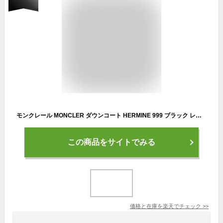
モンクレール MONCLER ダウンコート HERMINE 999 ブラック レディース クリスマス ギフト プレゼント
この商品をサイトでみる
価格と在庫を
楽天
でチェック
>>