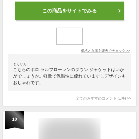
この商品をサイトでみる
価格と在庫を
楽天
でチェック
>>
まくりん
こちらのポロ ラルフローレンのダウン ジャケットはいか
がでしょうか。軽量で保温性に優れていますしデザインも
おしゃれです。
全てのおすすめコメント
(
1
件)
>
10