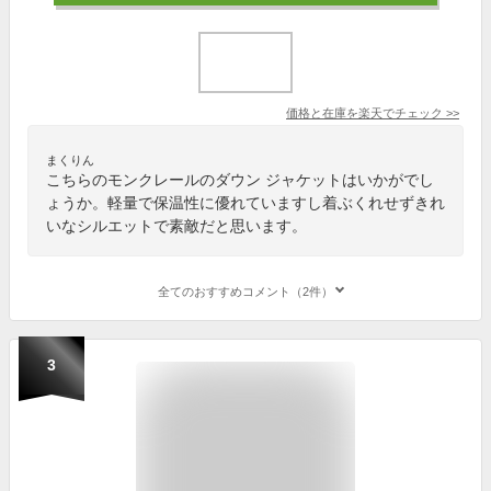
価格と在庫を
楽天
でチェック
>>
まくりん
こちらのモンクレールのダウン ジャケットはいかがでし
ょうか。軽量で保温性に優れていますし着ぶくれせずきれ
いなシルエットで素敵だと思います。
全てのおすすめコメント（2件）
3