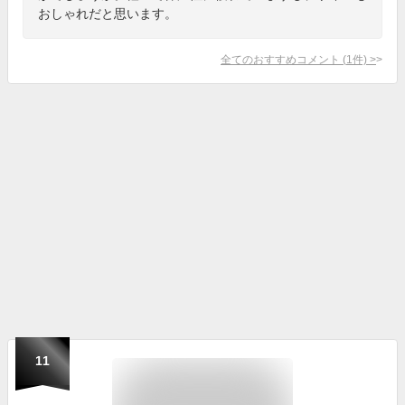
おしゃれだと思います。
全てのおすすめコメント
(
1
件)
>
11