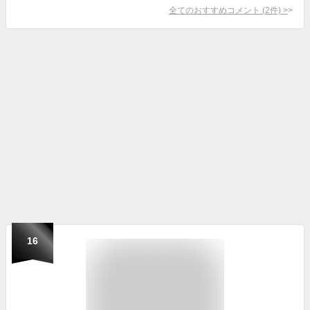
全てのおすすめコメント
(
2
件)
>
16