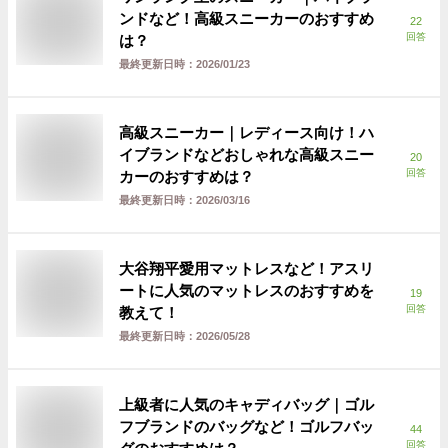
ンドなど！高級スニーカーのおすすめ
22
回答
は？
最終更新日時：
2026/01/23
高級スニーカー｜レディース向け！ハ
イブランドなどおしゃれな高級スニー
20
回答
カーのおすすめは？
最終更新日時：
2026/03/16
大谷翔平愛用マットレスなど！アスリ
ートに人気のマットレスのおすすめを
19
回答
教えて！
最終更新日時：
2026/05/28
上級者に人気のキャディバッグ｜ゴル
フブランドのバッグなど！ゴルフバッ
44
回答