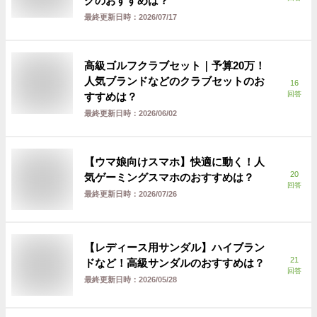
グのおすすめは？
最終更新日時：
2026/07/17
高級ゴルフクラブセット｜予算20万！
人気ブランドなどのクラブセットのお
16
回答
すすめは？
最終更新日時：
2026/06/02
【ウマ娘向けスマホ】快適に動く！人
20
気ゲーミングスマホのおすすめは？
回答
最終更新日時：
2026/07/26
【レディース用サンダル】ハイブラン
21
ドなど！高級サンダルのおすすめは？
回答
最終更新日時：
2026/05/28