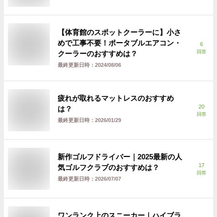
【体育館のスポットクーラーに】小さ
めで工事不要！ポータブルエアコン・
6
回答
クーラーのおすすめは？
最終更新日時：
2024/08/06
疲れが取れるマットレスのおすすめ
20
は？
回答
最終更新日時：
2026/01/29
新作ゴルフドライバー｜2025最新の人
17
気ゴルフクラブのおすすめは？
回答
最終更新日時：
2026/07/07
ワンランク上のスニーカー｜ハイブラ