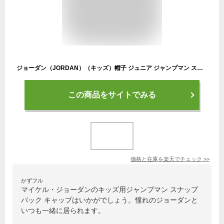
ジョーダン（JORDAN）（キッズ）帽子 ジュニア ジャンプマン スナップバック キャップ 9A1795-F66
この商品をサイトでみる
価格と在庫を
楽天
でチェック
>>
かずフル
マイケル・ジョーダンのキッズ用ジャンプマン スナップ
バック キャップはいかがでしょう。憧れのジョーダンと
いつも一緒に居られます。