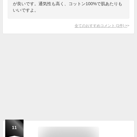
が良いです。通気性も高く、コットン100%で肌あたりも
いいですよ。
全てのおすすめコメント
(
1
件)
>
11