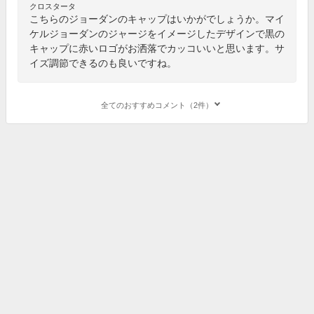
クロスタータ
こちらのジョーダンのキャップはいかがでしょうか。マイ
ケルジョーダンのジャージをイメージしたデザインで黒の
キャップに赤いロゴがお洒落でカッコいいと思います。サ
イズ調節できるのも良いですね。
全てのおすすめコメント（2件）