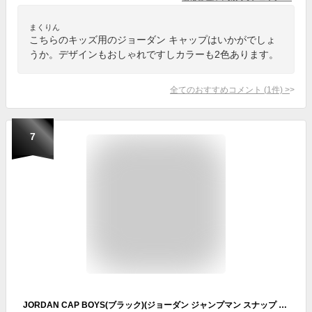
まくりん
こちらのキッズ用のジョーダン キャップはいかがでしょ
うか。デザインもおしゃれですしカラーも2色あります。
全てのおすすめコメント
(
1
件)
>
7
JORDAN CAP BOYS(ブラック)(ジョーダン ジャンプマン スナップ バックキャップ)【キッズ】【キャップ 刺繍ロゴ】【18SP】