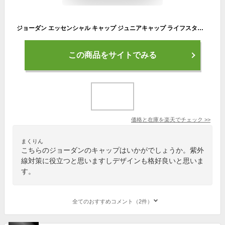
ジョーダン エッセンシャル キャップ ジュニアキャップ ライフスタイル アクセサリー キャップ＆ヘッドウェア キッズ アウトドア mtm
この商品をサイトでみる
価格と在庫を
楽天
でチェック
>>
まくりん
こちらのジョーダンのキャップはいかがでしょうか。紫外
線対策に役立つと思いますしデザインも格好良いと思いま
す。
全てのおすすめコメント（2件）