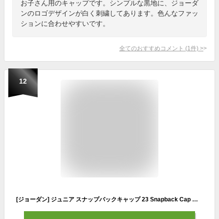
お子さん用のキャップです。シンプルな黒地に、ジョーダ
ンのロゴデザインが白く刺繍してあります。色んなファッ
ションに合わせやすいです。
全てのおすすめコメント
(
1
件)
>
12
[ジョーダン] ジュニア スナップバックキャップ 23 Snapback Cap キッズ 帽子 (黒) [並行輸入品]