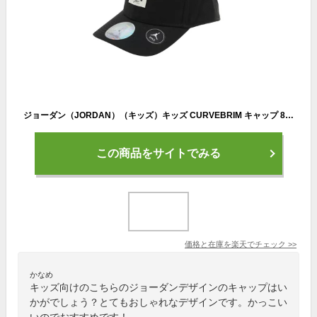
ジョーダン（JORDAN）（キッズ）キッズ CURVEBRIM キャップ 8A0698-023
この商品をサイトでみる
価格と在庫を
楽天
でチェック
>>
かなめ
キッズ向けのこちらのジョーダンデザインのキャップはい
かがでしょう？とてもおしゃれなデザインです。かっこい
いのでおすすめです！