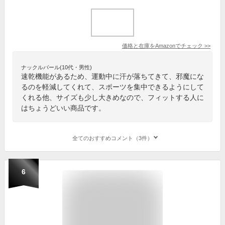
価格と在庫を
Amazon
でチェック
>>
ナックルバール(10代・男性)
速乾機能があるため、運動中に汗が落ちてきて、邪魔にな
るのを軽減してくれて、スポーツを集中できるようにして
くれる他、サイズも少し大きめなので、フィットする人に
はちょうどいい商品です。
全てのおすすめコメント（3件）
6