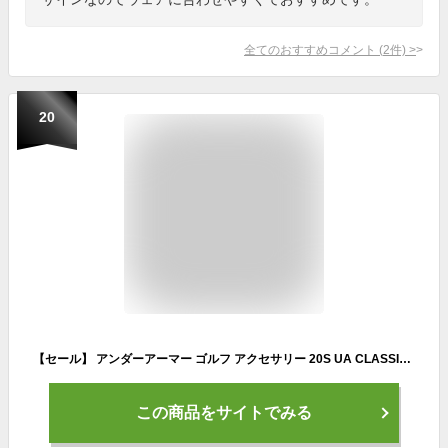
全てのおすすめコメント
(
2
件)
>
20
【セール】 アンダーアーマー ゴルフ アクセサリー 20S UA CLASSIC MESH CAP 1305017 408 メンズ LGXL 408
この商品をサイトでみる