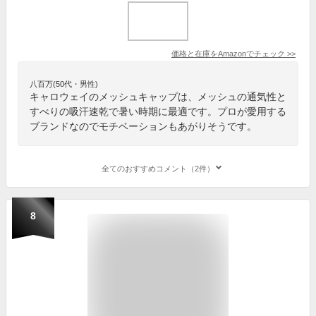
価格と在庫を
Amazon
でチェック
>>
八百万(50代・男性)
キャロウェイのメッシュキャップは、メッシュの通気性と
すべりの吸汗速乾で暑い時期に最適です。プロが愛用する
ブランドなのでモチベーションもあがりそうです。
全てのおすすめコメント（2件）
8