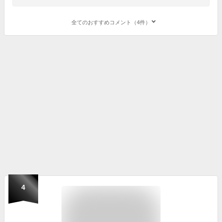
全てのおすすめコメント（4件）
4