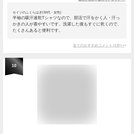
セイジのふくらはぎ(30代・女性)
半袖の吸汗速乾Tシャツなので、部活で汗をかく人・汗っ
かきの人が着やすいです。洗濯した後もすぐに乾くので、
たくさんあると便利です。
全てのおすすめコメント
(
1
件)
>
10