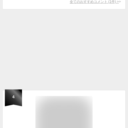
全てのおすすめコメント
(
1
件)
>
4