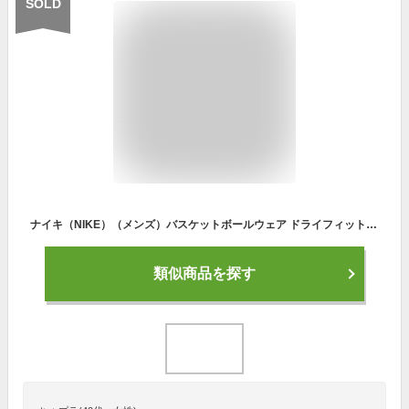
SOLD
ナイキ（NIKE）（メンズ）バスケットボールウェア ドライフィット スウッシュ半袖Tシャツ DR7643-010
類似商品を探す