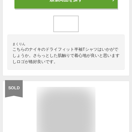
まくりん
こちらのナイキのドライフィット半袖Tシャツはいかがで
しょうか。さらっとした肌触りで着心地が良いと思います
しロゴが格好良いです。
SOLD