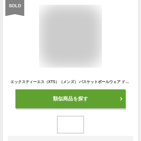
SOLD
エックスティーエス（XTS）（メンズ） バスケットボールウェア ドライプラス メッセージTシャツ 751G2ES7108
類似商品を探す