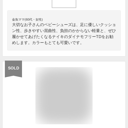
金魚ママ(60代・女性)
大切なお子さんのベビーシューズは、足に優しいクッショ
ン性、歩きやすい屈曲性、負担のかからない軽量と、ぜひ
履かせてあげたくなるナイキのダイナモフリーTDをお勧
めします。カラーもとても可愛いです。
SOLD