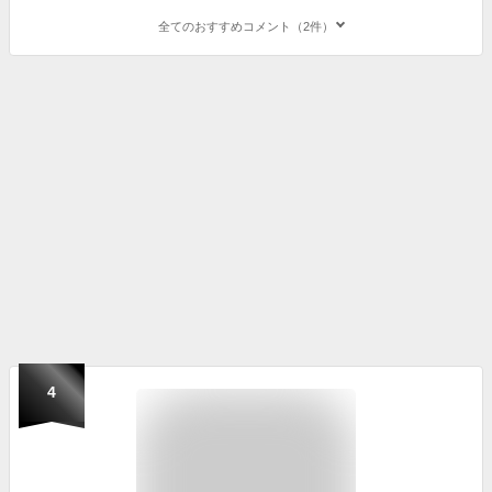
全てのおすすめコメント（2件）
4