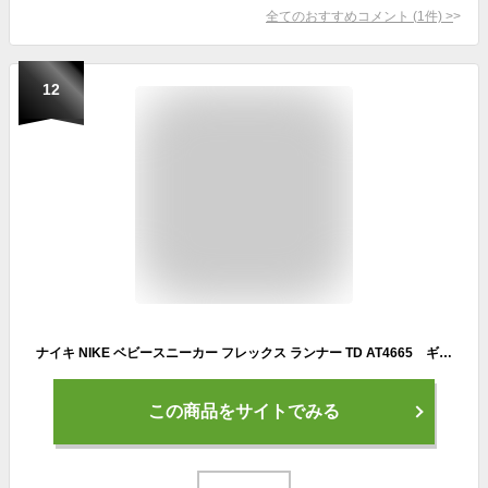
全てのおすすめコメント
(
1
件)
>
12
ナイキ NIKE ベビースニーカー フレックス ランナー TD AT4665 ギフトラッピング無料
この商品をサイトでみる