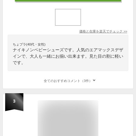
価格と在庫を
楽天
でチェック
>>
ちょプラ(40代・女性)
ナイキノンベビーシューズです。人気のエアマックスデザ
インで、大人も一緒にお揃い出来ます。見た目の割に軽い
です。
全てのおすすめコメント（3件）
3