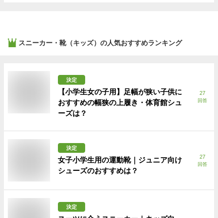
スニーカー・靴（キッズ）
の人気おすすめランキング
決定
【小学生女の子用】足幅が狭い子供に
27
回答
おすすめの幅狭の上履き・体育館シュ
ーズは？
決定
27
女子小学生用の運動靴｜ジュニア向け
回答
シューズのおすすめは？
決定