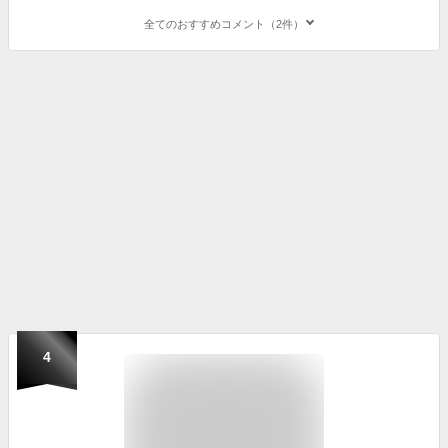
全てのおすすめコメント（2件）
4