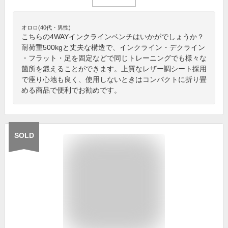
オロロ(40代・男性)
こちらの4WAYインクラインベンチはいかがでしょうか？
耐荷重500kgと丈夫な構造で、インクライン・デクライン
・フラット・足を固定などで同じトレーニングでも様々な
箇所を鍛えることができます。上質なレザー調シート採用
で座り心地も良く、使用しないときはコンパクトに折り畳
める商品で便利でお勧めです。
SOLD