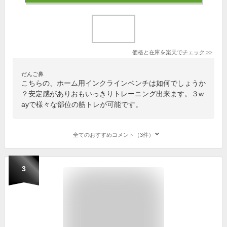
価格と在庫を
楽天
でチェック
>>
だんご鼻
こちらの、ホーム用インクラインベンチは如何でしょうか
？安定感がありおもいっきりトレーニング出来ます。３w
ayで様々な部位の筋トレが可能です。
全てのおすすめコメント（3件）
3