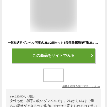
一部短納期 ダンベル 可変式 2kg 2個セット 5段階重量調節可能 2kg-4kg ダイエット器具 女性 男性 鉄アレイ ダイエット 筋トレ トレニング 筋力トレーニング 二の腕 痩せ 肩 美尻 引き締め プレゼント
この商品をサイトでみる
価格と在庫を
楽天
でチェック
>>
strv.122(50代・男性)
女性も使い勝手の良いダンベルです。2㎏から4㎏まで重
さの調整ができるので筋力に合わせて変えられるので使い