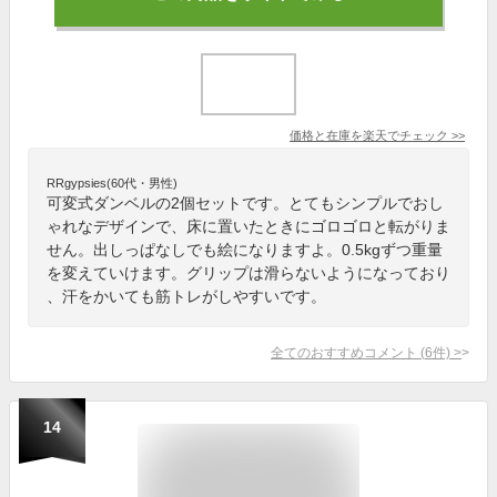
価格と在庫を
楽天
でチェック
>>
RRgypsies(60代・男性)
可変式ダンベルの2個セットです。とてもシンプルでおし
ゃれなデザインで、床に置いたときにゴロゴロと転がりま
せん。出しっぱなしでも絵になりますよ。0.5kgずつ重量
を変えていけます。グリップは滑らないようになっており
、汗をかいても筋トレがしやすいです。
全てのおすすめコメント
(
6
件)
>
14