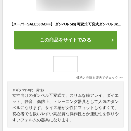
【スーパーSALE50%OFF】 ダンベル 5kg 可変式 可変式ダンベル 3kg 2.5kg 2kg 1kg 2個セット 女性 小学生 スリム 鉄アレイ 筋トレ ダイエット トレーニング 静音 傷防止 ウエイト 筋トレグッズ ベンチプレス 重量調節可能 安全 丈夫 かわいい おしゃれ
この商品をサイトでみる
価格と在庫を
楽天
でチェック
>>
ヤギヌマ(50代・男性)
女性向けのダンベル可変式で、スリムな鉄アレイ、ダイエ
ット、静音、傷防止、トレーニング器具として人気のダン
ベルになります。サイズ感が女性にフィットしやすくて、
初心者でも扱いやすい高品質な操作性とか運動性を作りや
すいフォルムの器具になります。