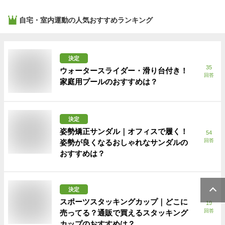
自宅・室内運動
の人気おすすめランキング
決定
35
ウォータースライダー・滑り台付き！
回答
家庭用プールのおすすめは？
決定
姿勢矯正サンダル｜オフィスで履く！
54
回答
姿勢が良くなるおしゃれなサンダルの
おすすめは？
決定
スポーツスタッキングカップ｜どこに
19
回答
売ってる？通販で買えるスタッキング
カップのおすすめは？