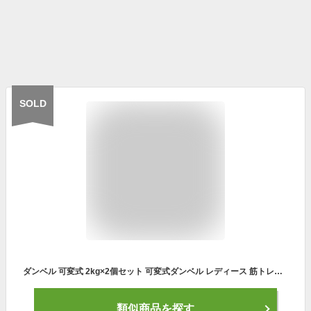
SOLD
ダンベル 可変式 2kg×2個セット 可変式ダンベル レディース 筋トレトレーニング 1kg 1.5kg 2kg 3kg 4kg セット トレーニング器具 ダイエット器具 筋トレ器具 筋トレグッズ お家 筋力トレーニング 健康器具 家トレ セット 2個セット ギフト プレゼント
類似商品を探す