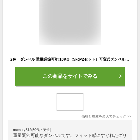
2色 ダンベル 重量調節可能 10KG（5kg×2セット）可変式ダンベル エクササイズダンベル ダイエット器具 筋トレメッキ鋼内蔵 滑り止め アイアン 筋力トレーニング シェイプアップ 男女兼用 女子ダンベル フィットネス 筋力アップ 二の腕引締め バレンタイン
この商品をサイトでみる
価格と在庫を
楽天
でチェック
>>
memory512(50代・男性)
重量調節可能なダンベルです。フィット感にすぐれたグリ