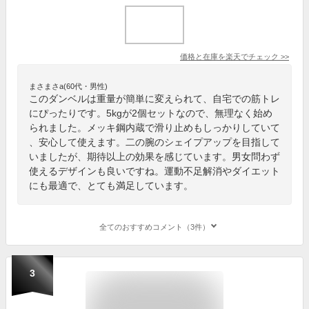
価格と在庫を
楽天
でチェック
>>
まさまさa(60代・男性)
このダンベルは重量が簡単に変えられて、自宅での筋トレ
にぴったりです。5kgが2個セットなので、無理なく始め
られました。メッキ鋼内蔵で滑り止めもしっかりしていて
、安心して使えます。二の腕のシェイプアップを目指して
いましたが、期待以上の効果を感じています。男女問わず
使えるデザインも良いですね。運動不足解消やダイエット
にも最適で、とても満足しています。
全てのおすすめコメント（3件）
3