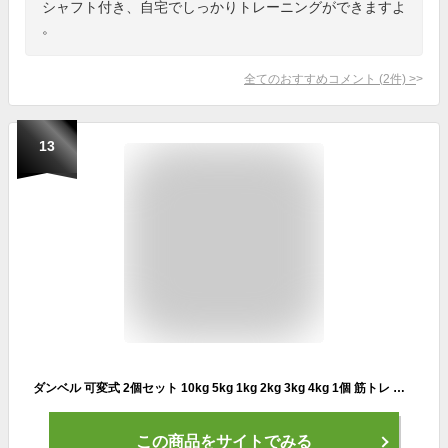
シャフト付き、自宅でしっかりトレーニングができますよ
。
全てのおすすめコメント
(
2
件)
>
13
ダンベル 可変式 2個セット 10kg 5kg 1kg 2kg 3kg 4kg 1個 筋トレ 家トレ 可変式ダンベル 自宅トレーニング フィットネス 自宅 ダンベル コンパクト 重量調節 レディース ダイエット ヨガ 持ちやすい グリップ おしゃれ かわいい 新製品
この商品をサイトでみる