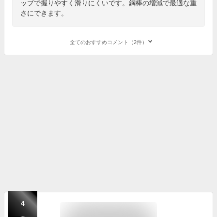
ップで握りやすく滑りにくいです。鋼棒の増減で最適な重
さにできます。
全てのおすすめコメント（2件）
4