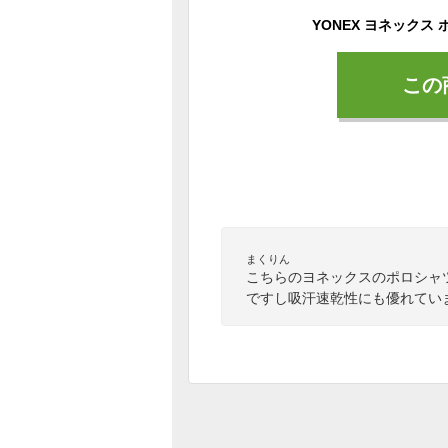
この
まくりん
こちらのヨネックスのポロシャ
ですし吸汗速乾性にも優れてい