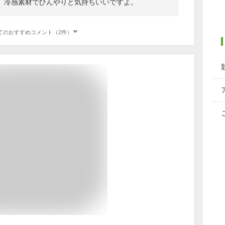
、冷感素材でひんやりと気持ちいいですよ。
てのおすすめコメント（2件）