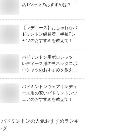
活Tシャツのおすすめは？
【レディース】おしゃれなバ
ドミントン練習着｜半袖Tシ
ャツのおすすめを教えて！
バドミントン用ポロシャツ｜
レディース用のヨネックスポ
ロシャツのおすすめを教え
て！
バドミントンウェア｜レディ
ース用の安いバドミントンウ
ェアのおすすめを教えて！
バドミントン
の人気おすすめランキ
ング