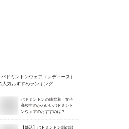
バドミントンウェア（レディース）
の人気おすすめランキング
バドミントンの練習着｜女子
高校生のかわいいバドミント
ンウェアのおすすめは？
【部活】バドミントン部の部