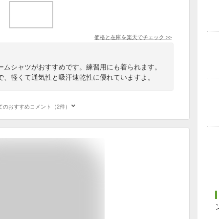
価格と在庫を
楽天
でチェック
>>
ームシャツがおすすめです。練習用にも着られます。
で、軽くて通気性と吸汗速乾性に優れていますよ。
てのおすすめコメント（2件）