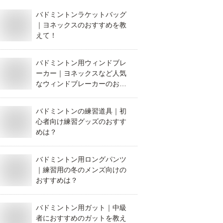
バドミントンラケットバッグ
｜ヨネックスのおすすめを教
えて！
バドミントン用ウィンドブレ
ーカー｜ヨネックスなど人気
なウィンドブレーカーのおす
すめは？
バドミントンの練習道具｜初
心者向け練習グッズのおすす
めは？
バドミントン用ロングパンツ
｜練習用の冬のメンズ向けの
おすすめは？
バドミントン用ガット｜中級
者におすすめのガットを教え