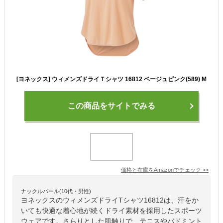
[ヨネックス] ウィメンズドライＴシャツ 16812 ベージュピンク(589) M
この商品をサイトでみる
価格と在庫を
Amazon
でチェック
>>
ナックルバール(10代・男性)
ヨネックスのウィメンズドライTシャツ16812は、汗をか
いても快適な着心地が続くドライ素材を採用したスポーツ
ウェアです。さらりとした肌触りで、テニスやバドミント