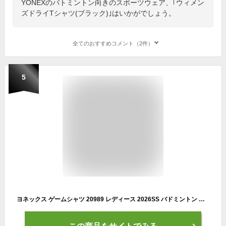
YONEXのバトミントン向きのスポーツウェア、｢ウィメン
ズドライTシャツ(ブラック)｣はいかがでしょう。
全てのおすすめコメント（2件）
5
ヨネックス ゲームシャツ 20989 レディース 2026SS バドミントン テニス ソフトテニス ウェア メール便対応