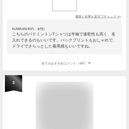
価格と在庫を
楽天
でチェック
>>
KUMIKAN(40代・女性)
こちらのバドミントンTシャツは半袖で速乾性も高く、名
入れできるのもいいです。バックプリントもおしゃれで、
ドライでさらっとした着用感もいいですね。
全てのおすすめコメント（4件）
3