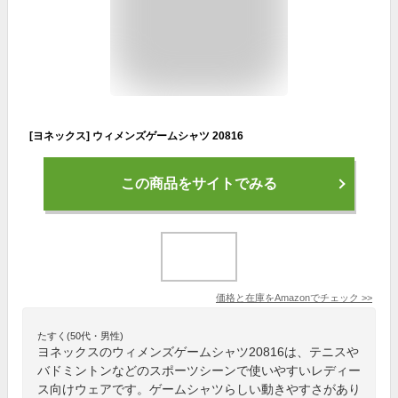
[ヨネックス] ウィメンズゲームシャツ 20816
この商品をサイトでみる
価格と在庫を
Amazon
でチェック
>>
たすく(50代・男性)
ヨネックスのウィメンズゲームシャツ20816は、テニスや
バドミントンなどのスポーツシーンで使いやすいレディー
ス向けウェアです。ゲームシャツらしい動きやすさがあり