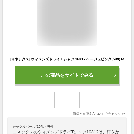
[ヨネックス] ウィメンズドライＴシャツ 16812 ベージュピンク(589) M
この商品をサイトでみる
価格と在庫を
Amazon
でチェック
>>
ナックルバール(10代・男性)
ヨネックスのウィメンズドライTシャツ16812は、汗をか