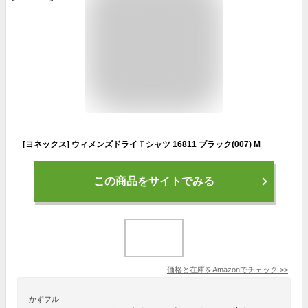
[ヨネックス] ウィメンズドライＴシャツ 16811 ブラック(007) M
この商品をサイトでみる
価格と在庫を
Amazon
でチェック
>>
かずフル