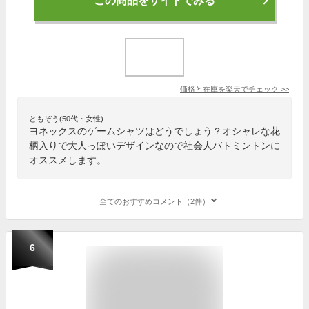
この商品をサイトでみる
価格と在庫を
楽天
でチェック
>>
ともぞう(50代・女性)
ヨネックスのゲームシャツはどうでしょう？オシャレな花
柄入りで大人っぽいデザインなので社会人バトミントンに
オススメします。
全てのおすすめコメント（2件）
6