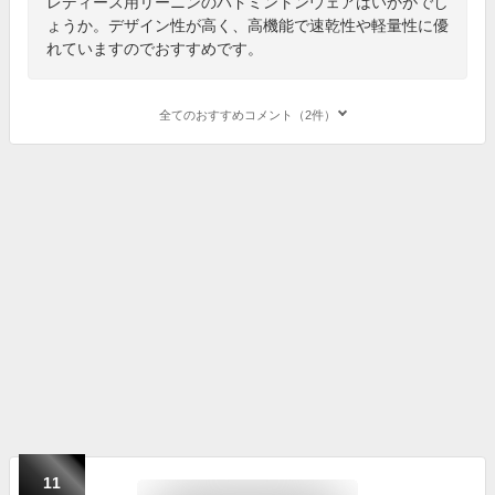
レディース用リーニンのバドミントンウェアはいかがでし
ょうか。デザイン性が高く、高機能で速乾性や軽量性に優
れていますのでおすすめです。
全てのおすすめコメント（2件）
11