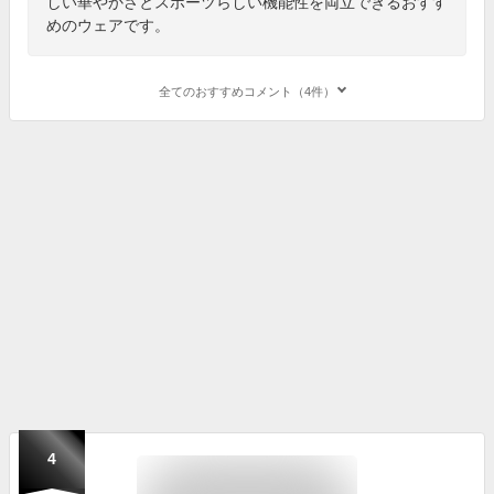
しい華やかさとスポーツらしい機能性を両立できるおすす
めのウェアです。
全てのおすすめコメント（4件）
4