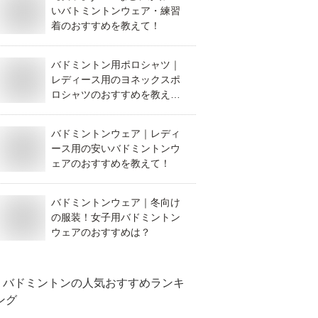
いバトミントンウェア・練習
着のおすすめを教えて！
バドミントン用ポロシャツ｜
レディース用のヨネックスポ
ロシャツのおすすめを教え
て！
バドミントンウェア｜レディ
ース用の安いバドミントンウ
ェアのおすすめを教えて！
バドミントンウェア｜冬向け
の服装！女子用バドミントン
ウェアのおすすめは？
バドミントン
の人気おすすめランキ
ング