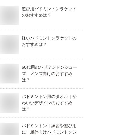
遊び用バドミントンラケット
のおすすめは？
軽いバドミントンラケットの
おすすめは？
60代用のバドミントンシュー
ズ｜メンズ向けのおすすめ
は？
バドミントン用のタオル｜か
わいいデザインのおすすめ
は？
バドミントン｜練習や遊び用
に！屋外向けバドミントンシ