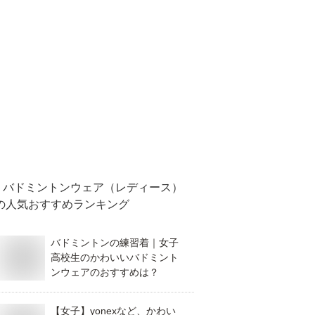
バドミントンウェア（レディース）
の人気おすすめランキング
バドミントンの練習着｜女子
高校生のかわいいバドミント
ンウェアのおすすめは？
【女子】yonexなど、かわい