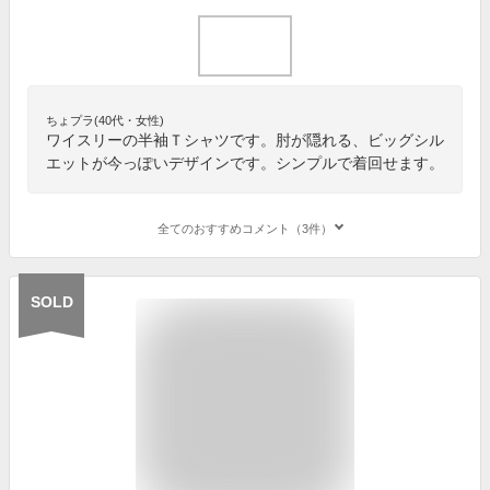
ちょプラ(40代・女性)
ワイスリーの半袖Ｔシャツです。肘が隠れる、ビッグシル
エットが今っぽいデザインです。シンプルで着回せます。
全てのおすすめコメント（3件）
SOLD