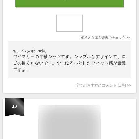
価格と在庫を
楽天
でチェック
>>
ちょプラ(40代・女性)
ワイスリーの半袖シャツです。シンプルなデザインで、ロ
ゴの目立たないです。少しゆるっとしたフィット感が素敵
ですよ。
全てのおすすめコメント
(
1
件)
>
13