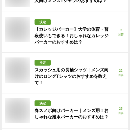
人向けメンズTシャツのおすすめは？
決定
【カレッジパーカー】大学の体育・普
9
回答
段使いもできる！おしゃれなカレッジ
パーカーのおすすめは？
決定
スカッシュ用の長袖シャツ｜メンズ向
22
回答
けのロングTシャツのおすすめを教え
て！
決定
25
春スノボ向けパーカー｜メンズ用！お
回答
しゃれな撥水パーカーのおすすめは？