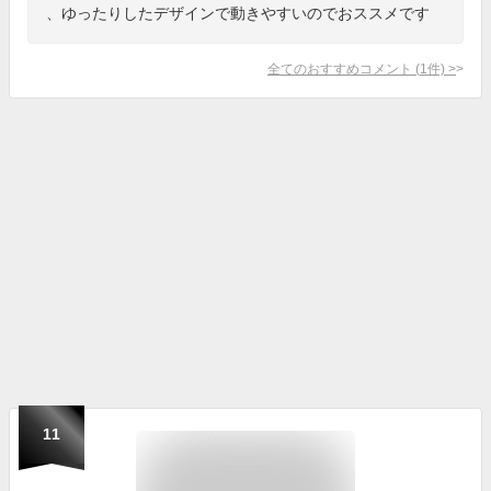
、ゆったりしたデザインで動きやすいのでおススメです
全てのおすすめコメント
(
1
件)
>
11