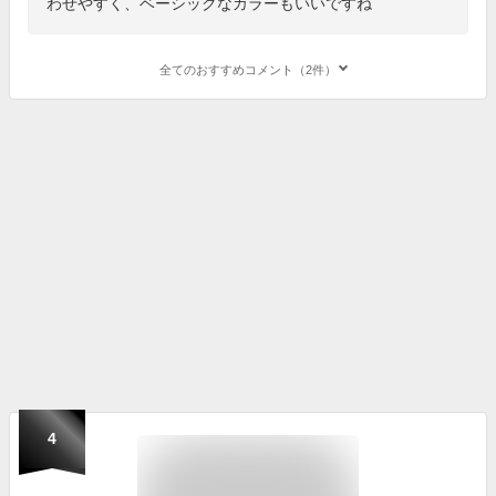
わせやすく、ベーシックなカラーもいいですね
全てのおすすめコメント（2件）
4