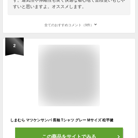
すいと思いますよ。オススメします。
全てのおすすめコメント（9件）
2
しまむら マツケンサンバ 長袖 Tシャツ グレー Mサイズ 松平健
この商品をサイトでみる