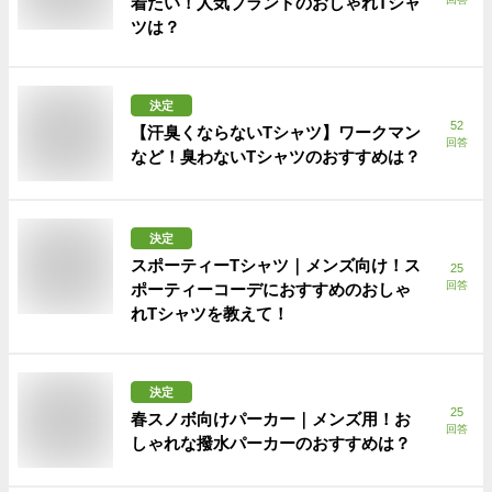
着たい！人気ブランドのおしゃれTシャ
ツは？
決定
52
【汗臭くならないTシャツ】ワークマン
回答
など！臭わないTシャツのおすすめは？
決定
スポーティーTシャツ｜メンズ向け！ス
25
回答
ポーティーコーデにおすすめのおしゃ
れTシャツを教えて！
決定
25
春スノボ向けパーカー｜メンズ用！お
回答
しゃれな撥水パーカーのおすすめは？