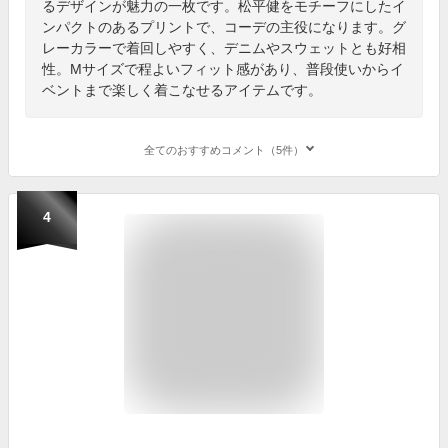
るデザインが魅力の一枚です。松平健をモチーフにしたイ
ンパクトのあるプリントで、コーデの主役になります。グ
レーカラーで着回しやすく、デニムやスウェットとも好相
性。Mサイズで程よいフィット感があり、普段使いからイ
ベントまで楽しく着こなせるアイテムです。
全てのおすすめコメント（5件）
4