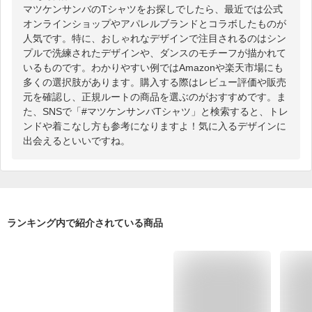
マツケンサンバのTシャツをお探しでしたら、最近では公式
オンラインショップやアパレルブランドとコラボしたものが
人気です。特に、おしゃれなデザインで注目されるのはシン
プルで洗練されたデザインや、ダンスのモチーフが描かれて
いるものです。わかりやすい例ではAmazonや楽天市場にも
多くの選択肢があります。購入する際はレビュー評価や販売
元を確認し、正規ルートの商品を選ぶのがおすすめです。ま
た、SNSで「#マツケンサンバTシャツ」と検索すると、トレ
ンドや着こなし方も参考になりますよ！気に入るデザインに
出会えるといいですね。
ランキング内で紹介されている商品