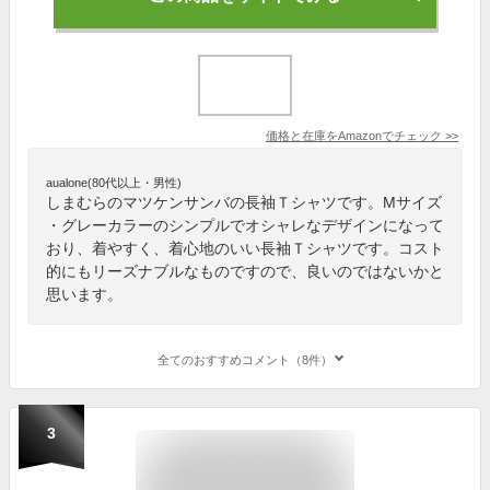
価格と在庫を
Amazon
でチェック
>>
aualone(80代以上・男性)
しまむらのマツケンサンバの長袖Ｔシャツです。Mサイズ
・グレーカラーのシンプルでオシャレなデザインになって
おり、着やすく、着心地のいい長袖Ｔシャツです。コスト
的にもリーズナブルなものですので、良いのではないかと
思います。
全てのおすすめコメント（8件）
3