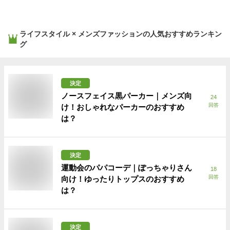
ライフスタイル × メンズファッション
の人気おすすめランキン
グ
決定
ノースフェイス黒パーカー｜メンズ向
24
回答
け！おしゃれなパーカーのおすすめ
は？
決定
運動会のパパコーデ｜ぽっちゃりさん
18
回答
向け！ゆったりトップスのおすすめ
は？
決定