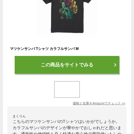
マツケンサンバ Tシャツ カラフルサンバ M
この商品をサイトでみる
価格と在庫を
Amazon
でチェック
>>
まくりん
こちらのマツケンサンバのTシャツはいかがでしょうか。
カラフルサンバのデザインが華やかでおしゃれだと思いま
す。通気性や伸縮性も良く快適な着心地で普段使いもしや