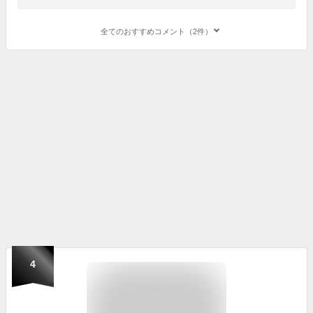
全てのおすすめコメント（2件）
4