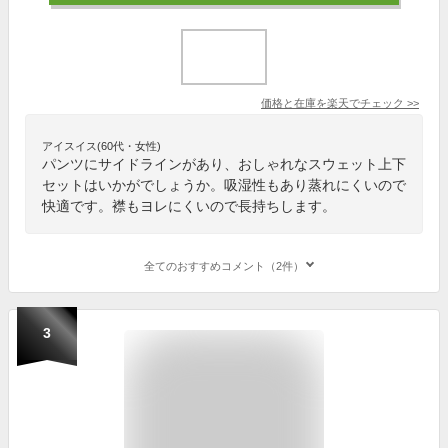
価格と在庫を
楽天
でチェック
>>
アイスイス(60代・女性)
パンツにサイドラインがあり、おしゃれなスウェット上下
セットはいかがでしょうか。吸湿性もあり蒸れにくいので
快適です。襟もヨレにくいので長持ちします。
全てのおすすめコメント（2件）
3