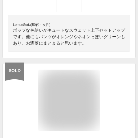
LemonSoda(50代・女性)
ポップな色使いがキュートなスウェット上下セットアップ
です。他にもパンツがオレンジやネオンっぽいグリーンも
あり、お洒落にまとまると思います。
SOLD