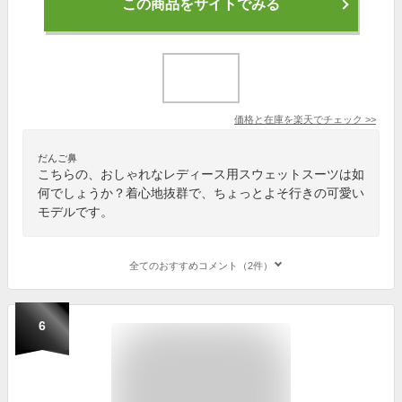
この商品をサイトでみる
価格と在庫を
楽天
でチェック
>>
だんご鼻
こちらの、おしゃれなレディース用スウェットスーツは如
何でしょうか？着心地抜群で、ちょっとよそ行きの可愛い
モデルです。
全てのおすすめコメント（2件）
6