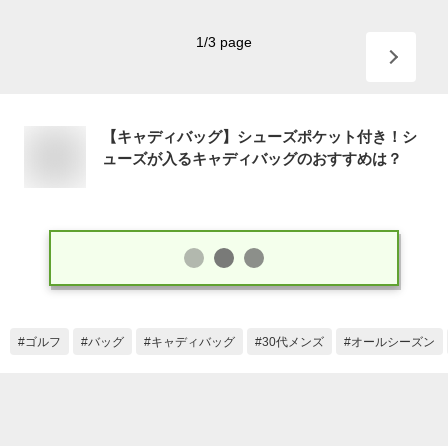
1
/
3
page
【キャディバッグ】シューズポケット付き！シ
ューズが入るキャディバッグのおすすめは？
ゴルフ
バッグ
キャディバッグ
30代メンズ
オールシーズン