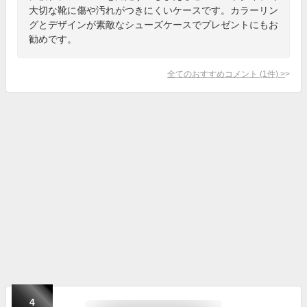
大切な靴に傷や汚れがつきにくいケースです。カラーリン
グとデザインが素敵なシューズケースでプレゼントにもお
勧めです。
全てのおすすめコメント
(
1
件)
>
4