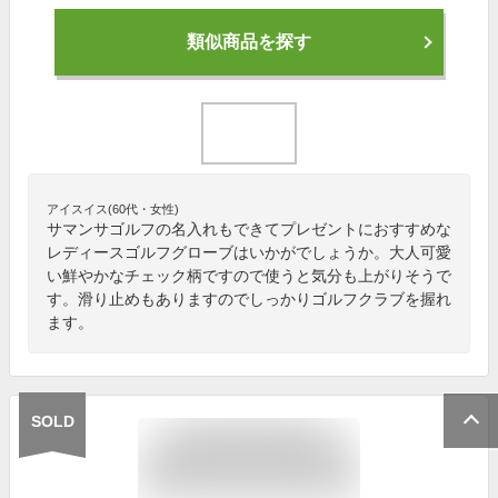
類似商品を探す
アイスイス(60代・女性)
サマンサゴルフの名入れもできてプレゼントにおすすめな
レディースゴルフグローブはいかがでしょうか。大人可愛
い鮮やかなチェック柄ですので使うと気分も上がりそうで
す。滑り止めもありますのでしっかりゴルフクラブを握れ
ます。
SOLD