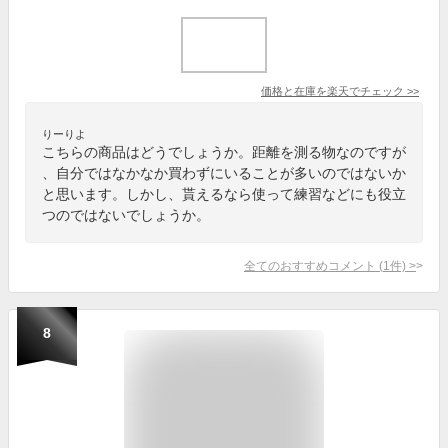
価格と在庫を
楽天
でチェック
>>
りーりよ
こちらの商品はどうでしょうか。距離を測る物なのですが
、自分ではなかなか買わずにいることが多いのではないか
と思います。しかし、貰えるなら使って練習などにも役立
つのではないでしょうか。
全てのおすすめコメント
(
1
件)
>
8