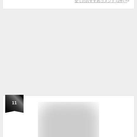
全てのおすすめコメント
(
1
件)
>
11