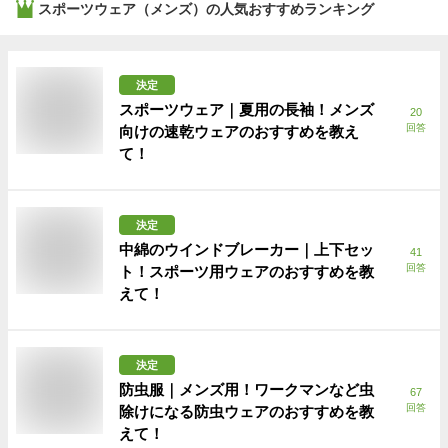
スポーツウェア（メンズ）
の人気おすすめランキング
決定
スポーツウェア｜夏用の長袖！メンズ
20
回答
向けの速乾ウェアのおすすめを教え
て！
決定
中綿のウインドブレーカー｜上下セッ
41
回答
ト！スポーツ用ウェアのおすすめを教
えて！
決定
防虫服｜メンズ用！ワークマンなど虫
67
回答
除けになる防虫ウェアのおすすめを教
えて！