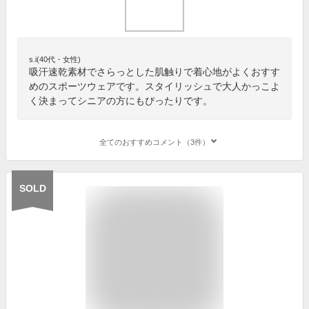
s.i(40代・女性)
吸汗速乾素材でさらっとした肌触りで着心地がよくおすす
めのスポーツウェアです。スタイリッシュで大人かっこよ
く決まってシニアの方にもぴったりです。
全てのおすすめコメント（3件）
SOLD