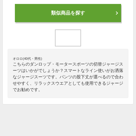
類似商品を探す
オロロ(40代・男性)
こちらのダンロップ・モータースポーツの切替ジャージス
ーツはいかがでしょうか？スマートなライン使いがお洒落
なジャージスーツです。パンツの股下丈が選べるので合わ
せやすく、リラックスウエアとしても使用できるジャージ
でお勧めです。