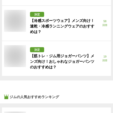
決定
【冷感スポーツウェア】メンズ向け！
58
回答
速乾・冷感ランニングウェアのおすす
めは？
決定
【筋トレ・ジム用ジョガーパンツ】メ
19
回答
ンズ向け！おしゃれなジョガーパンツ
のおすすめは？
ジム
の人気おすすめランキング