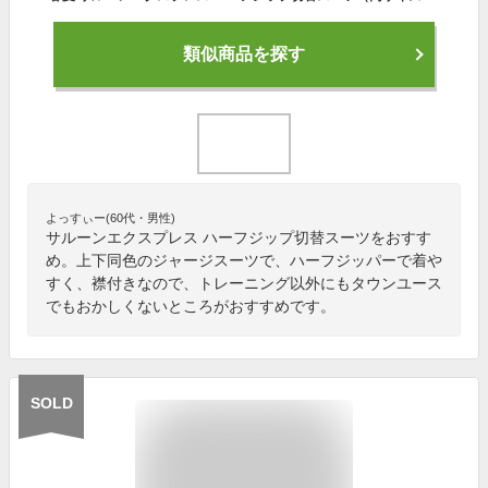
類似商品を探す
よっすぃー(60代・男性)
サルーンエクスプレス ハーフジップ切替スーツをおすす
め。上下同色のジャージスーツで、ハーフジッパーで着や
すく、襟付きなので、トレーニング以外にもタウンユース
でもおかしくないところがおすすめです。
SOLD