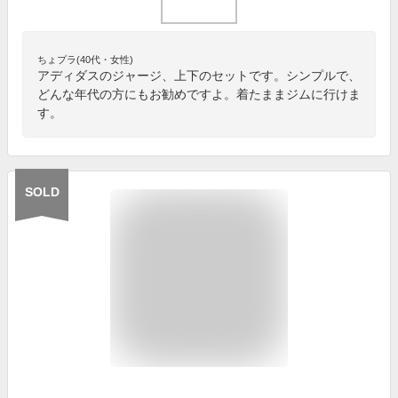
ちょプラ(40代・女性)
アディダスのジャージ、上下のセットです。シンプルで、
どんな年代の方にもお勧めですよ。着たままジムに行けま
す。
SOLD