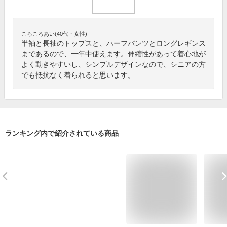
ころころあい(40代・女性)
半袖と長袖のトップスと、ハーフパンツとロングレギンス
まであるので、一年中使えます。伸縮性があって着心地が
よく動きやすいし、シンプルデザインなので、シニアの方
でも抵抗なく着られると思います。
ランキング内で紹介されている商品