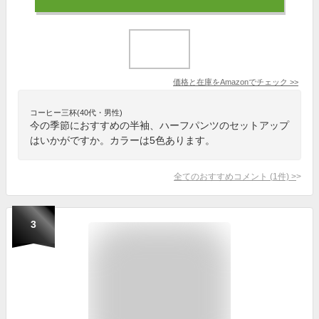
価格と在庫を
Amazon
でチェック
>>
コーヒー三杯(40代・男性)
今の季節におすすめの半袖、ハーフパンツのセットアップ
はいかがですか。カラーは5色あります。
全てのおすすめコメント
(
1
件)
>
3