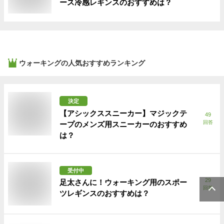
ース冷感レギンスのおすすめは？
ウォーキング
の人気おすすめランキング
決定
【アシックススニーカー】マジックテ
49
回答
ープのメンズ用スニーカーのおすすめ
は？
受付中
29
足太さんに！ウォーキング用のスポー
回答
ツレギンスのおすすめは？