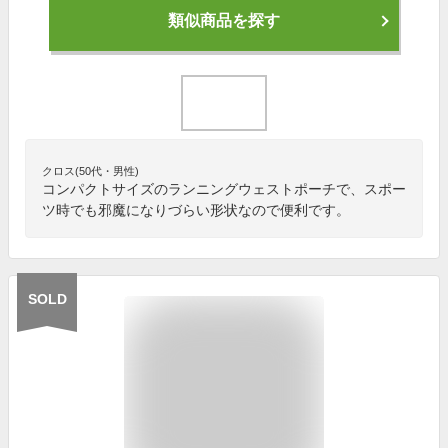
類似商品を探す
クロス(50代・男性)
コンパクトサイズのランニングウェストポーチで、スポー
ツ時でも邪魔になりづらい形状なので便利です。
SOLD