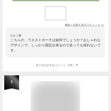
価格と在庫を
楽天
でチェック
>>
だんご鼻
こちらの、ウエストポーチは如何でしょうか？おしゃれな
デザインで、しっかり固定出来るので走っても揺れないで
す。
全てのおすすめコメント（2件）
3