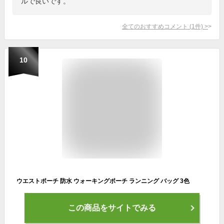
ルで良いです。
全てのおすすめコメント
(
1
件)
>
10
ウエストポーチ 防水 ウォーキングポーチ ランニング バッグ 3色
この商品をサイトでみる