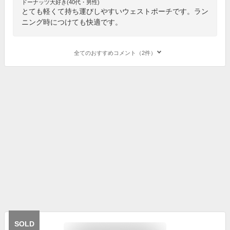
ドーナッツ大好き(40代・男性)
とても軽くて持ち運びしやすいウェストポーチです。ラン
ニング時につけても快適です。
全てのおすすめコメント（2件）
SOLD