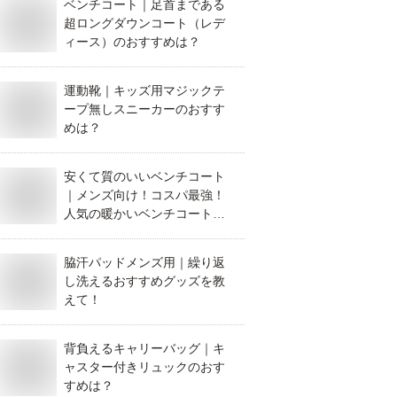
ベンチコート｜足首まである
超ロングダウンコート（レデ
ィース）のおすすめは？
運動靴｜キッズ用マジックテ
ープ無しスニーカーのおすす
めは？
安くて質のいいベンチコート
｜メンズ向け！コスパ最強！
人気の暖かいベンチコート
は？
脇汗パッドメンズ用｜繰り返
し洗えるおすすめグッズを教
えて！
背負えるキャリーバッグ｜キ
ャスター付きリュックのおす
すめは？