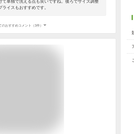
けて単独で洗える点も良いですね。後ろでサイズ調整
プライスもおすすめです。
てのおすすめコメント（3件）