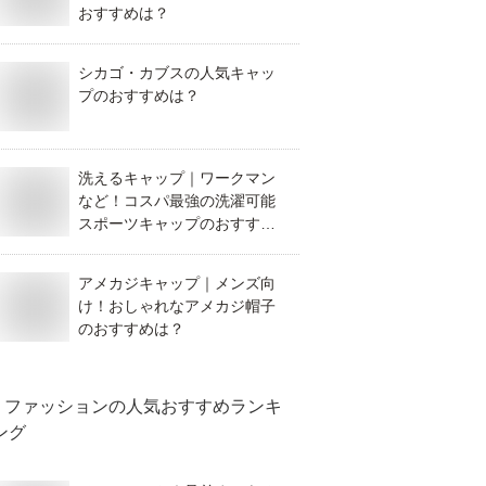
おすすめは？
シカゴ・カブスの人気キャッ
プのおすすめは？
洗えるキャップ｜ワークマン
など！コスパ最強の洗濯可能
スポーツキャップのおすすめ
は？
アメカジキャップ｜メンズ向
け！おしゃれなアメカジ帽子
のおすすめは？
ファッション
の人気おすすめランキ
ング