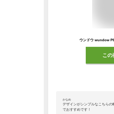
この
かなめ
デザインがシンプルなこちらの
でおすすめです！