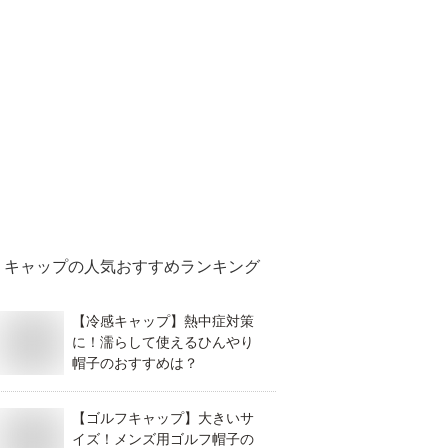
キャップ
の人気おすすめランキング
【冷感キャップ】熱中症対策
に！濡らして使えるひんやり
帽子のおすすめは？
【ゴルフキャップ】大きいサ
イズ！メンズ用ゴルフ帽子の