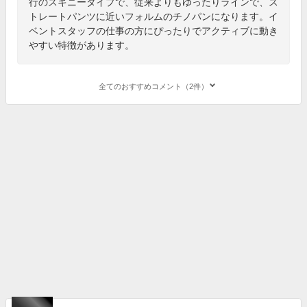
行のスキニータイプで、従来よりもゆったりラインで、ス
トレートパンツに近いフォルムのチノパンになります。イ
ベントスタッフの仕事の方にぴったりでアクティブに動き
やすい特徴があります。
全てのおすすめコメント（2件）