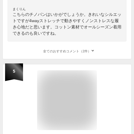
まくりん
こちらのチノパンはいかがでしょうか。きれいなシルエッ
トですが4wayストレッチで動きやすくノンストレスな履
き心地だと思います。コットン素材でオールシーズン着用
できるのも良いですね。
全てのおすすめコメント（2件）
5