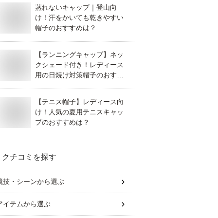
蒸れないキャップ｜登山向
け！汗をかいても乾きやすい
帽子のおすすめは？
【ランニングキャップ】ネッ
クシェード付き！レディース
用の日焼け対策帽子のおすす
めは？
【テニス帽子】レディース向
け！人気の夏用テニスキャッ
プのおすすめは？
クチコミを探す
競技・シーン
から選ぶ
アイテム
から選ぶ