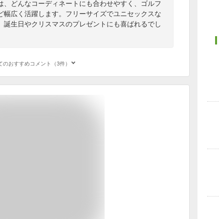
は、どんなコーディネートにも合わせやすく、ゴルフ
ど幅広く活躍します。フリーサイズでユニセックスな
。誕生日やクリスマスのプレゼントにも喜ばれるでし
てのおすすめコメント（3件）