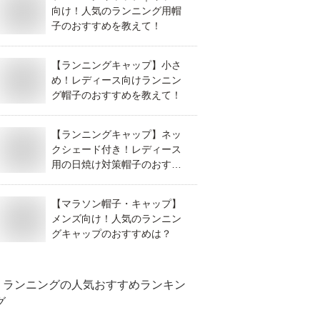
向け！人気のランニング用帽
子のおすすめを教えて！
【ランニングキャップ】小さ
め！レディース向けランニン
グ帽子のおすすめを教えて！
【ランニングキャップ】ネッ
クシェード付き！レディース
用の日焼け対策帽子のおすす
めは？
【マラソン帽子・キャップ】
メンズ向け！人気のランニン
グキャップのおすすめは？
ランニング
の人気おすすめランキン
グ