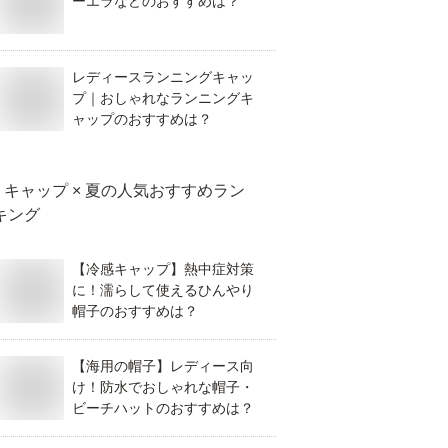
ーエラなどのおすすめは？
レディースランニングキャッ
プ｜おしゃれなランニングキ
ャップのおすすめは？
キャップ × 夏
の人気おすすめラン
キング
【冷感キャップ】熱中症対策
に！濡らして使えるひんやり
帽子のおすすめは？
【海用の帽子】レディース向
け！防水でおしゃれな帽子・
ビーチハットのおすすめは？