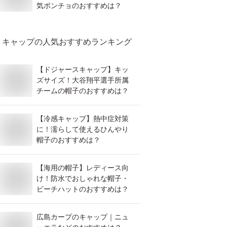
気ポンチョのおすすめは？
キャップ
の人気おすすめランキング
【ドジャースキャップ】キッ
ズサイズ！大谷翔平選手所属
チームの帽子のおすすめは？
【冷感キャップ】熱中症対策
に！濡らして使えるひんやり
帽子のおすすめは？
【海用の帽子】レディース向
け！防水でおしゃれな帽子・
ビーチハットのおすすめは？
広島カープのキャップ｜ニュ