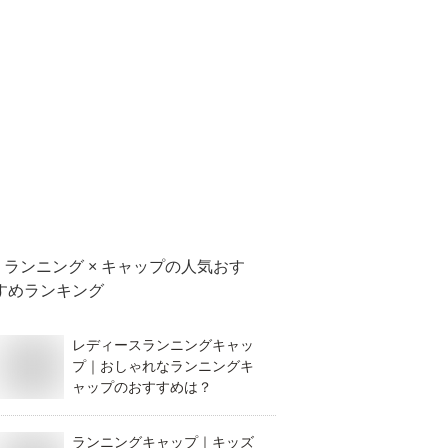
ランニング × キャップ
の人気おす
すめランキング
レディースランニングキャッ
プ｜おしゃれなランニングキ
ャップのおすすめは？
ランニングキャップ｜キッズ