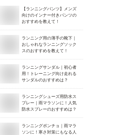
【ランニングパンツ】メンズ
向けのインナー付きパンツの
おすすめを教えて！
ランニング用の薄手の靴下｜
おしゃれなランニングソック
スのおすすめを教えて！
ランニングサンダル｜初心者
用！トレーニング向け走れる
サンダルのおすすめは？
ランニングシューズ用防水ス
プレー｜雨マラソンに！人気
防水スプレーのおすすめは？
ランニングポンチョ｜雨マラ
ソンに！寒さ対策にもなる人