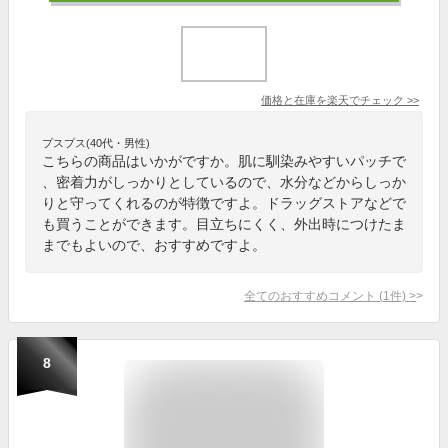
価格と在庫を
楽天
でチェック
>>
プスプス(40代・男性)
こちらの商品はいかがですか。肌に馴染みやすいパッチで
、密着力がしっかりとしているので、水分などからしっか
りと守ってくれるのが特徴ですよ。ドラッグストアなどで
も買うことができます。目立ちにくく、外出時につけたま
までもよいので、おすすめですよ。
全てのおすすめコメント
(
1
件)
>
8