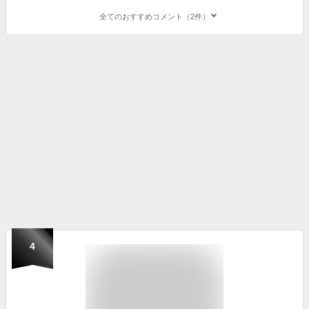
全てのおすすめコメント（2件）
4