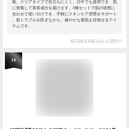
能。クリアタイプで目立ちにくく、日中でも使用でき、肌
に密着して美容成分を届けます。3種セットで肌の状態に
合わせて使い分けでき、手軽にスキンケア習慣をサポート
。肌トラブルを防ぎながら、健やかな素肌を目指せるアイ
テムです。
全てのおすすめコメント
(
2
件)
>
14