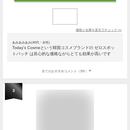
価格と在庫を
楽天
でチェック
>>
あみあみあみ(40代・女性)
Today's Cosmeという韓国コスメブランドの ゼロスポッ
トパッチ は良心的な価格ながらとても効果が高いです
全てのおすすめコメント（3件）
3