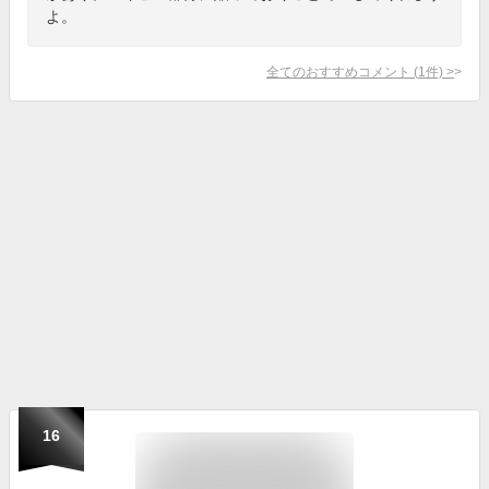
よ。
全てのおすすめコメント
(
1
件)
>
16