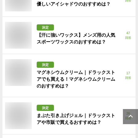
回答
優しいアイシャドウのおすすめは？
決定
47
【汗に強いワックス】メンズ用の人気
回答
スポーツワックスのおすすめは？
決定
マグネシウムクリーム｜ドラックスト
17
回答
アでも買える！マグネシウムクリーム
のおすすめは？
決定
26
まぶた引き上げジェル｜ドラックスト
回答
アや市販で買えるおすすめは？