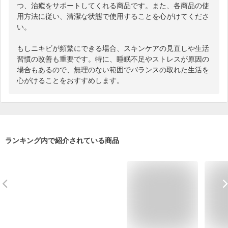
つ、治癒をサポートしてくれる商品です。また、各商品の使
用方法に従い、清潔な状態で使用することを心がけてくださ
い。

もしニキビが頻繁にできる場合、スキンケアの見直しや生活
習慣の改善も重要です。特に、睡眠不足やストレスが原因の
場合もあるので、無理のない範囲でバランスの取れた生活を
心がけることをおすすめします。
ランキング内で紹介されている商品