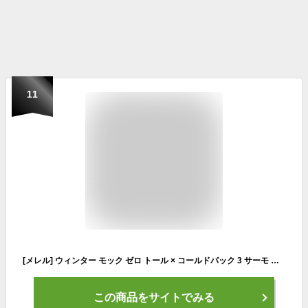
11
[メレル] ウィンター モック ゼロ トール × コールドパック 3 サーモ ウォータープルーフ ユニセックス
この商品をサイトでみる