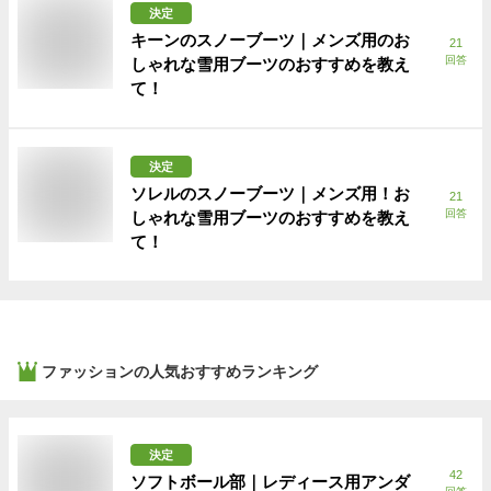
決定
キーンのスノーブーツ｜メンズ用のお
21
回答
しゃれな雪用ブーツのおすすめを教え
て！
決定
ソレルのスノーブーツ｜メンズ用！お
21
回答
しゃれな雪用ブーツのおすすめを教え
て！
ファッション
の人気おすすめランキング
決定
42
ソフトボール部｜レディース用アンダ