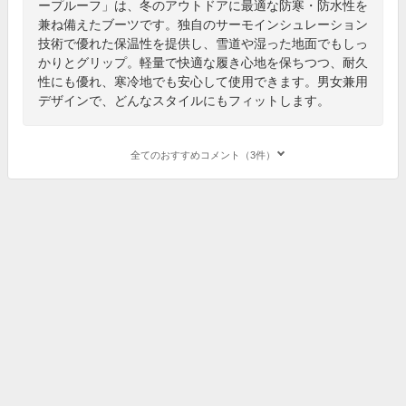
ープルーフ」は、冬のアウトドアに最適な防寒・防水性を
兼ね備えたブーツです。独自のサーモインシュレーション
技術で優れた保温性を提供し、雪道や湿った地面でもしっ
かりとグリップ。軽量で快適な履き心地を保ちつつ、耐久
性にも優れ、寒冷地でも安心して使用できます。男女兼用
デザインで、どんなスタイルにもフィットします。
全てのおすすめコメント（3件）