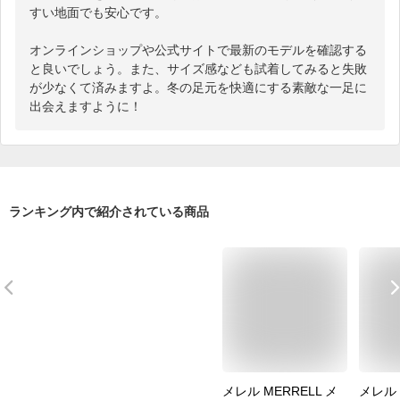
すい地面でも安心です。

オンラインショップや公式サイトで最新のモデルを確認する
と良いでしょう。また、サイズ感なども試着してみると失敗
が少なくて済みますよ。冬の足元を快適にする素敵な一足に
出会えますように！
ランキング内で紹介されている商品
メレル MERRELL メ
メレル 