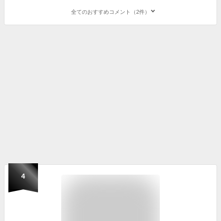
全てのおすすめコメント（2件）
4