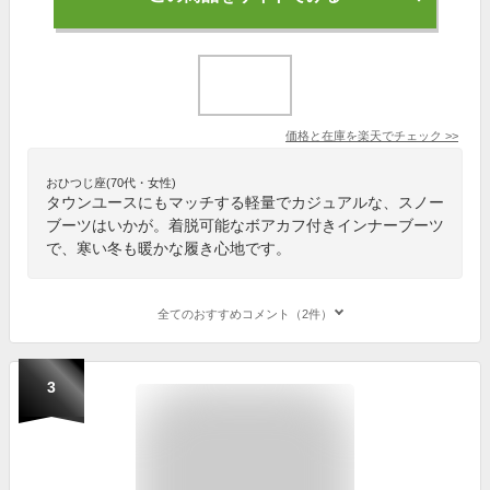
価格と在庫を
楽天
でチェック
>>
おひつじ座(70代・女性)
タウンユースにもマッチする軽量でカジュアルな、スノー
ブーツはいかが。着脱可能なボアカフ付きインナーブーツ
で、寒い冬も暖かな履き心地です。
全てのおすすめコメント（2件）
3