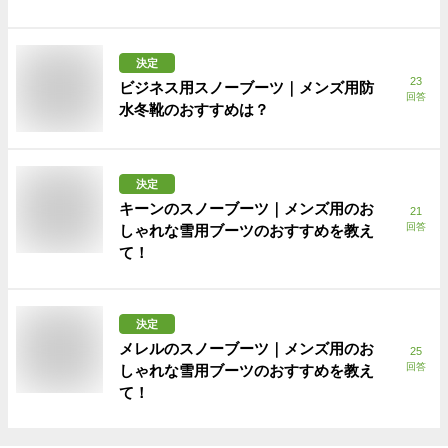
決定
23
ビジネス用スノーブーツ｜メンズ用防
回答
水冬靴のおすすめは？
決定
キーンのスノーブーツ｜メンズ用のお
21
回答
しゃれな雪用ブーツのおすすめを教え
て！
決定
メレルのスノーブーツ｜メンズ用のお
25
回答
しゃれな雪用ブーツのおすすめを教え
て！