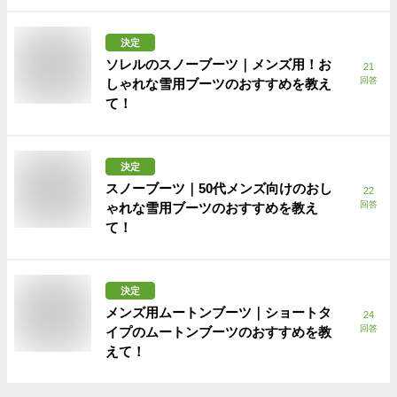
決定
ソレルのスノーブーツ｜メンズ用！お
21
回答
しゃれな雪用ブーツのおすすめを教え
て！
決定
スノーブーツ｜50代メンズ向けのおし
22
回答
ゃれな雪用ブーツのおすすめを教え
て！
決定
メンズ用ムートンブーツ｜ショートタ
24
回答
イプのムートンブーツのおすすめを教
えて！