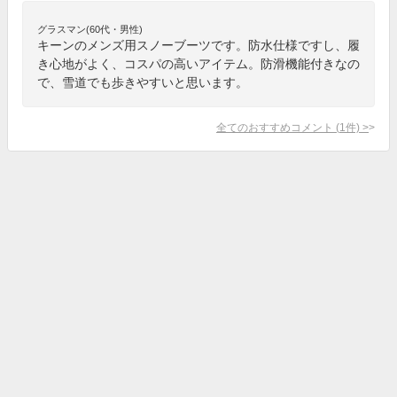
グラスマン(60代・男性)
キーンのメンズ用スノーブーツです。防水仕様ですし、履
き心地がよく、コスパの高いアイテム。防滑機能付きなの
で、雪道でも歩きやすいと思います。
全てのおすすめコメント
(
1
件)
>