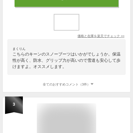
価格と在庫を
楽天
でチェック
>>
まくりん
こちらのキーンのスノーブーツはいかがでしょうか。保温
性が高く、防水、グリップ力が高いので雪道も安心して歩
けますよ。オススメします。
全てのおすすめコメント（3件）
3