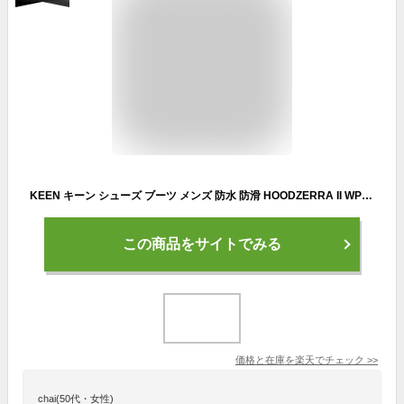
KEEN キーン シューズ ブーツ メンズ 防水 防滑 HOODZERRA II WP フッドゼラ 1029652
この商品をサイトでみる
価格と在庫を
楽天
でチェック
>>
chai(50代・女性)