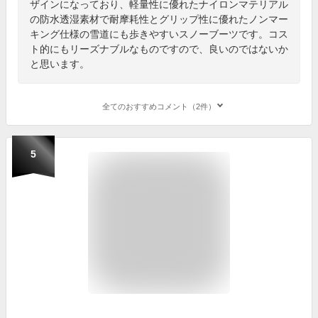
ザインになっており、軽量性に優れたナイロンマテリアル
の防水透湿素材で耐摩耗性とグリップ性に優れたノンマー
キング仕様の雪道にも歩きやすいスノーブーツです。コス
ト的にもリーズナブルなものですので、良いのではないか
と思います。
全てのおすすめコメント（2件）
5