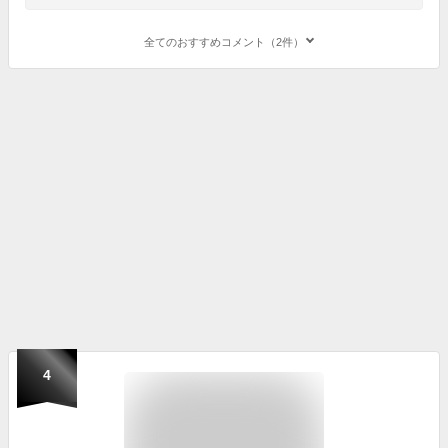
全てのおすすめコメント（2件）
4