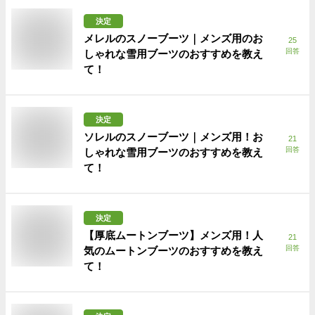
決定
メレルのスノーブーツ｜メンズ用のお
25
回答
しゃれな雪用ブーツのおすすめを教え
て！
決定
ソレルのスノーブーツ｜メンズ用！お
21
回答
しゃれな雪用ブーツのおすすめを教え
て！
決定
【厚底ムートンブーツ】メンズ用！人
21
回答
気のムートンブーツのおすすめを教え
て！