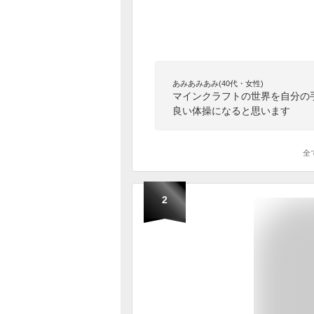
あみあみあみ(40代・女性)
マインクラフトの世界を自分の
良い体操になると思います
全
2