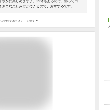
ぎやかに楽しめますよ。29体もあるので、飾ってコ
まざまな楽しみ方ができるので、おすすめです。
てのおすすめコメント（2件）