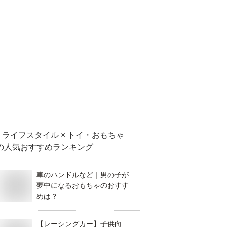
ライフスタイル × トイ・おもちゃ
の人気おすすめランキング
車のハンドルなど｜男の子が
夢中になるおもちゃのおすす
めは？
【レーシングカー】子供向