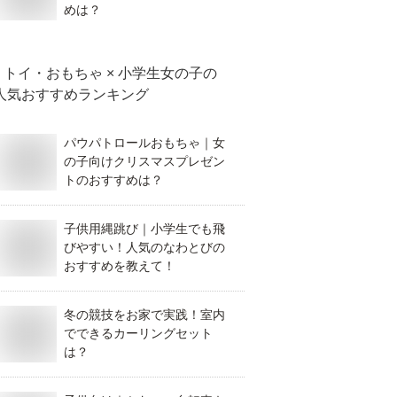
めは？
トイ・おもちゃ × 小学生女の子
の
人気おすすめランキング
パウパトロールおもちゃ｜女
の子向けクリスマスプレゼン
トのおすすめは？
子供用縄跳び｜小学生でも飛
びやすい！人気のなわとびの
おすすめを教えて！
冬の競技をお家で実践！室内
でできるカーリングセット
は？