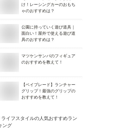
け！レーシングカーのおもち
ゃのおすすめは？
公園に持っていく遊び道具｜
面白い！屋外で使える遊び道
具のおすすめは？
マツケンサンバのフィギュア
のおすすめを教えて！
【ベイブレード】ランチャー
グリップ！最強のグリップの
おすすめを教えて！
ライフスタイル
の人気おすすめラン
キング