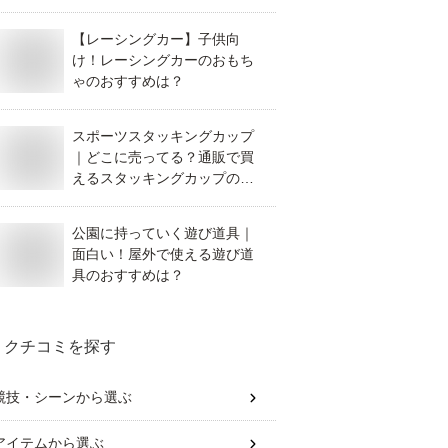
【レーシングカー】子供向
け！レーシングカーのおもち
ゃのおすすめは？
スポーツスタッキングカップ
｜どこに売ってる？通販で買
えるスタッキングカップのお
すすめは？
公園に持っていく遊び道具｜
面白い！屋外で使える遊び道
具のおすすめは？
クチコミを探す
競技・シーン
から選ぶ
アイテム
から選ぶ