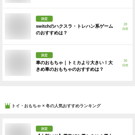
決定
28
switchのハクスラ・トレハン系ゲーム
回答
のおすすめは？
決定
30
車のおもちゃ｜トミカより大きい！大
回答
きめ車のおもちゃのおすすめは？
トイ・おもちゃ × 冬
の人気おすすめランキング
決定