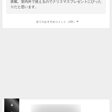
搭載。室内外で使えるのでクリスマスプレゼントにぴった
りだと思います。
全てのおすすめコメント（3件）
4