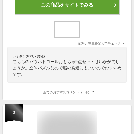
この商品をサイトでみる
価格と在庫を
楽天
でチェック
>>
レオタン(60代・男性)
こちらのパウパトロールおもちゃ9点セットはいかがでし
ょうか。立体パズルなので脳の発達にもよいのでおすすめ
です。
全てのおすすめコメント（3件）
3