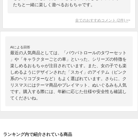
たちと一緒に楽しく遊べるおもちゃです。
全てのおすすめコメント
(
2
件)
>
AIによる回答
最近の人気商品としては、「パウパトロールのタワーセット
」や「キャラクターごとの車」といった、シリーズの特徴を
楽しめるおもちゃが注目されています。また、女の子でも楽
しめるようにデザインされた「スカイ」のアイテム（ピンク
系のヘリコプターなど）もよく選ばれています。さらに、ク
リスマスにはテーマ商品やプレイマット、ぬいぐるみも人気
です。購入する際には、年齢に応じた仕様や安全性も確認し
てくださいね。
ランキング内で紹介されている商品