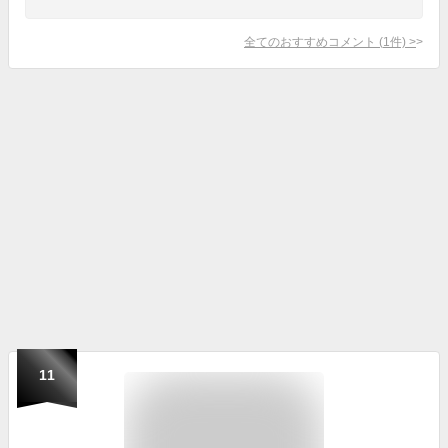
全てのおすすめコメント
(
1
件)
>
11