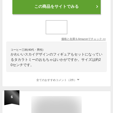
この商品をサイトでみる
価格と在庫を
Amazon
でチェック
>>
コーヒー三杯(40代・男性)
かわいいスカイデザインのフィギュアもセットになってい
るタカラトミーのおもちゃはいかがですか。サイズは約2
0センチです。
全てのおすすめコメント（2件）
6