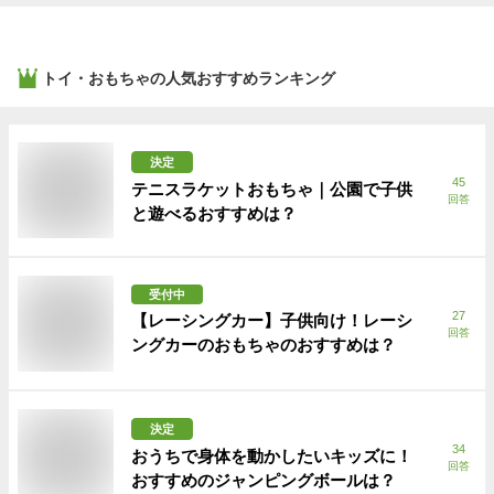
トイ・おもちゃ
の人気おすすめランキング
決定
45
テニスラケットおもちゃ｜公園で子供
回答
と遊べるおすすめは？
受付中
27
【レーシングカー】子供向け！レーシ
回答
ングカーのおもちゃのおすすめは？
決定
34
おうちで身体を動かしたいキッズに！
回答
おすすめのジャンピングボールは？