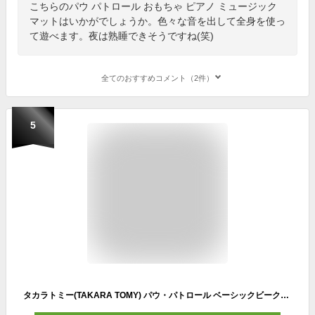
こちらのパウ パトロール おもちゃ ピアノ ミュージック
マットはいかがでしょうか。色々な音を出して全身を使っ
て遊べます。夜は熟睡できそうですね(笑)
全てのおすすめコメント（2件）
5
タカラトミー(TAKARA TOMY) パウ・パトロール ベーシックビークル(フィギュア付き) スカイ フライングヘリ