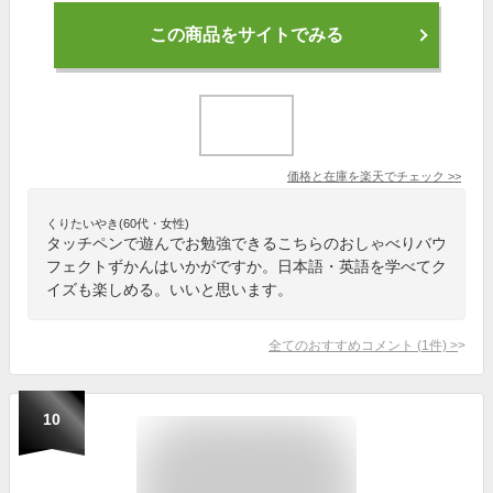
この商品をサイトでみる
価格と在庫を
楽天
でチェック
>>
くりたいやき(60代・女性)
タッチペンで遊んでお勉強できるこちらのおしゃべりバウ
フェクトずかんはいかがですか。日本語・英語を学べてク
イズも楽しめる。いいと思います。
全てのおすすめコメント
(
1
件)
>
10